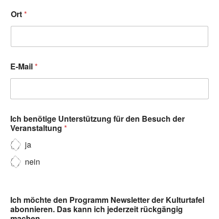
Ort
*
E-Mail
*
Ich benötige Unterstützung für den Besuch der
Veranstaltung
*
ja
nein
Ich möchte den Programm Newsletter der Kulturtafel
abonnieren. Das kann ich jederzeit rückgängig
machen.