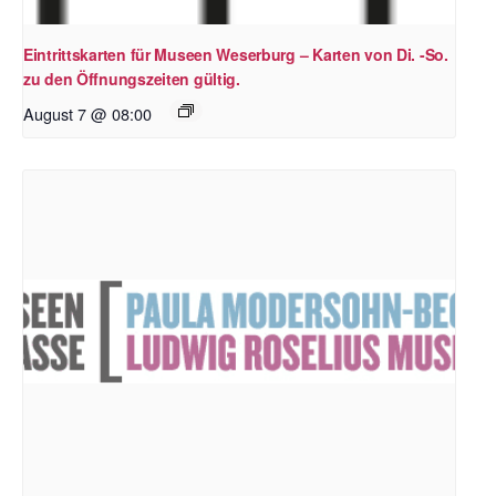
Eintrittskarten für Museen Weserburg – Karten von Di. -So.
zu den Öffnungszeiten gültig.
August 7 @ 08:00