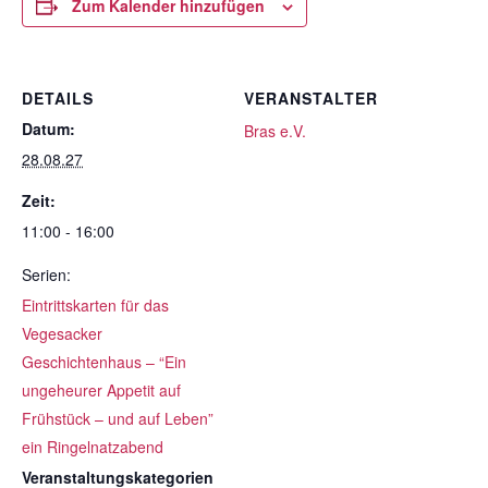
Zum Kalender hinzufügen
DETAILS
VERANSTALTER
Datum:
Bras e.V.
28.08.27
Zeit:
11:00 - 16:00
Serien:
Eintrittskarten für das
Vegesacker
Geschichtenhaus – “Ein
ungeheurer Appetit auf
Frühstück – und auf Leben”
ein Ringelnatzabend
Veranstaltungskategorien