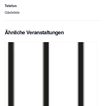
Telefon
Gästeliste
Ähnliche Veranstaltungen