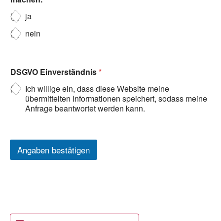
ja
nein
DSGVO Einverständnis
*
Ich willige ein, dass diese Website meine
übermittelten Informationen speichert, sodass meine
Anfrage beantwortet werden kann.
Angaben bestätigen