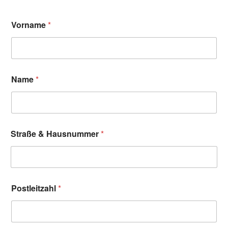
Vorname
*
Name
*
Straße & Hausnummer
*
Postleitzahl
*