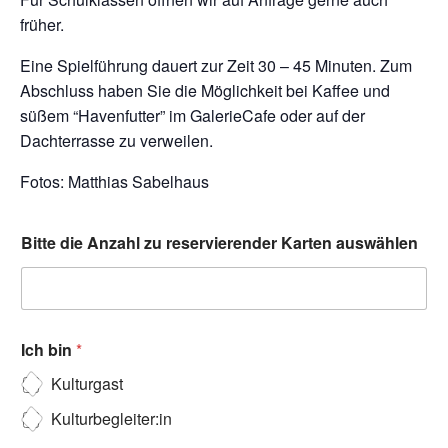
früher.
Eine Spielführung dauert zur Zeit 30 – 45 Minuten. Zum
Abschluss haben Sie die Möglichkeit bei Kaffee und
süßem “Havenfutter” im GalerieCafe oder auf der
Dachterrasse zu verweilen.
Fotos: Matthias Sabelhaus
Bitte die Anzahl zu reservierender Karten auswählen
Ich bin
*
Kulturgast
Kulturbegleiter:in