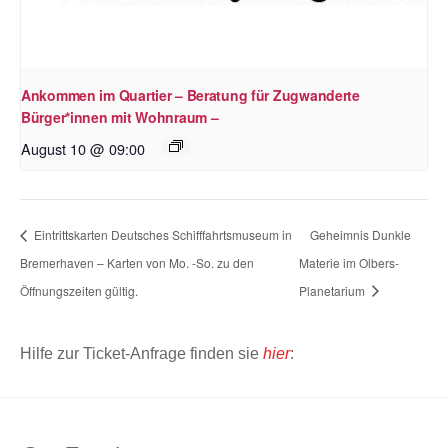
Ankommen im Quartier – Beratung für Zugwanderte
Bürger*innen mit Wohnraum –
August 10 @ 09:00
Eintrittskarten Deutsches Schifffahrtsmuseum in
Geheimnis Dunkle
Bremerhaven – Karten von Mo. -So. zu den
Materie im Olbers-
Öffnungszeiten gültig.
Planetarium
Hilfe zur Ticket-Anfrage finden sie
hier
: