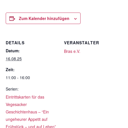
Zum Kalender hinzufügen
DETAILS
VERANSTALTER
Datum:
Bras e.V.
16.08.25
Zeit:
11:00 - 16:00
Serien:
Eintrittskarten für das
Vegesacker
Geschichtenhaus – “Ein
ungeheurer Appetit auf
Frühstück – und auf Leben”