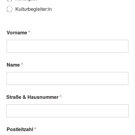
Kulturbegleiter:in
Vorname
*
Name
*
Straße & Hausnummer
*
Postleitzahl
*