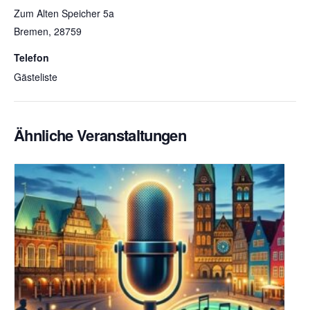
Zum Alten Speicher 5a
Bremen
,
28759
Telefon
Gästeliste
Ähnliche Veranstaltungen