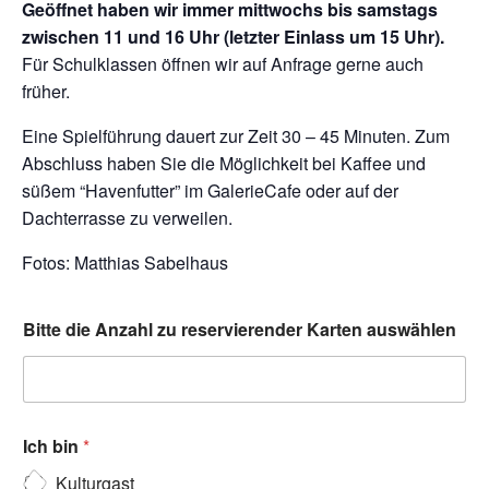
Geöffnet haben wir immer mittwochs bis samstags
zwischen 11 und 16 Uhr (letzter Einlass um 15 Uhr).
Für Schulklassen öffnen wir auf Anfrage gerne auch
früher.
Eine Spielführung dauert zur Zeit 30 – 45 Minuten. Zum
Abschluss haben Sie die Möglichkeit bei Kaffee und
süßem “Havenfutter” im GalerieCafe oder auf der
Dachterrasse zu verweilen.
Fotos: Matthias Sabelhaus
Bitte die Anzahl zu reservierender Karten auswählen
Ich bin
*
Kulturgast