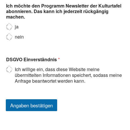
Ich möchte den Programm Newsletter der Kulturtafel
abonnieren. Das kann ich jederzeit rückgängig
machen.
ja
nein
DSGVO Einverständnis
*
Ich willige ein, dass diese Website meine
übermittelten Informationen speichert, sodass meine
Anfrage beantwortet werden kann.
Angaben bestätigen