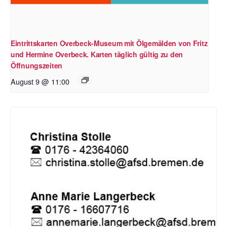
Eintrittskarten Overbeck-Museum mit Ölgemälden von Fritz
und Hermine Overbeck. Karten täglich gültig zu den
Öffnungszeiten
August 9 @ 11:00