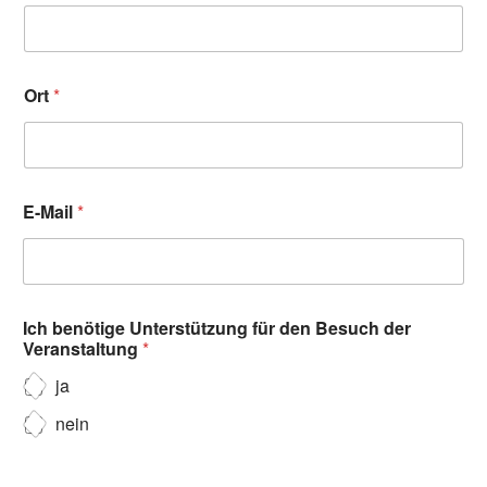
Ort
*
E-Mail
*
Ich benötige Unterstützung für den Besuch der
Veranstaltung
*
ja
nein