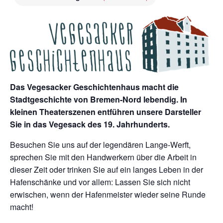
Das Vegesacker Geschichtenhaus macht die
Stadtgeschichte von Bremen-Nord lebendig. In
kleinen Theaterszenen entführen unsere Darsteller
Sie in das Vegesack des 19. Jahrhunderts.
Besuchen Sie uns auf der legendären Lange-Werft,
sprechen Sie mit den Handwerkern über die Arbeit in
dieser Zeit oder trinken Sie auf ein langes Leben in der
Hafenschänke und vor allem: Lassen Sie sich nicht
erwischen, wenn der Hafenmeister wieder seine Runde
macht!