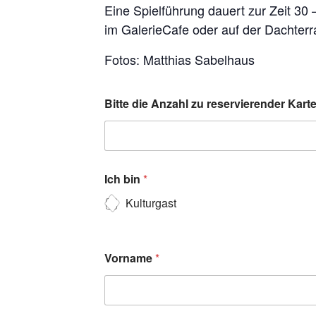
Eine Spielführung dauert zur Zeit 30
im GalerieCafe oder auf der Dachterr
Fotos: Matthias Sabelhaus
Bitte die Anzahl zu reservierender Kar
Ich bin
*
Kulturgast
Vorname
*