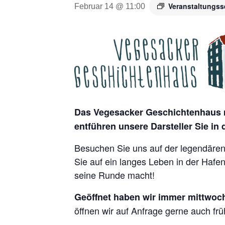
Veranstaltungss
Februar 14 @ 11:00
Das Vegesacker Geschichtenhaus m
entführen unsere Darsteller Sie in
Besuchen Sie uns auf der legendären 
Sie auf ein langes Leben in der Hafe
seine Runde macht!
Geöffnet haben wir immer mittwoch
öffnen wir auf Anfrage gerne auch frü