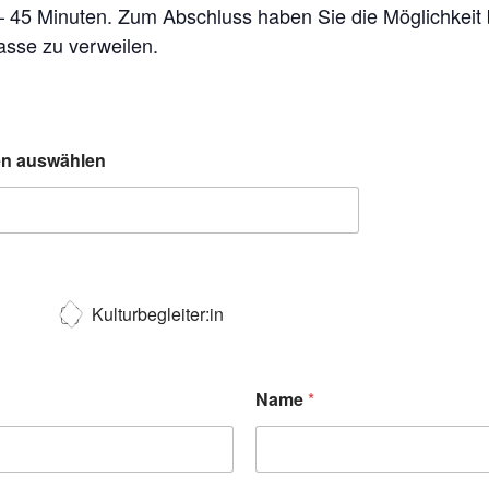
 – 45 Minuten. Zum Abschluss haben Sie die Möglichkeit
asse zu verweilen.
ten auswählen
Kulturbegleiter:in
Name
*