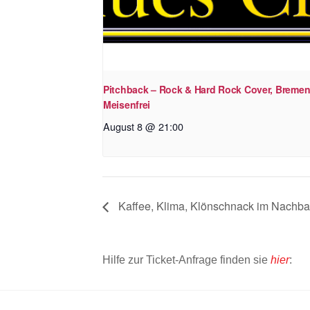
Pitchback – Rock & Hard Rock Cover, Bremen
Meisenfrei
August 8 @ 21:00
Kaffee, Klima, Klönschnack im Nachba
Hilfe zur Ticket-Anfrage finden sie
hier
: