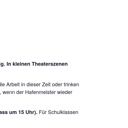
. In kleinen Theaterszenen
Arbeit in dieser Zeit oder trinken
n, wenn der Hafenmeister wieder
Für Schulklassen
ass um 15 Uhr).