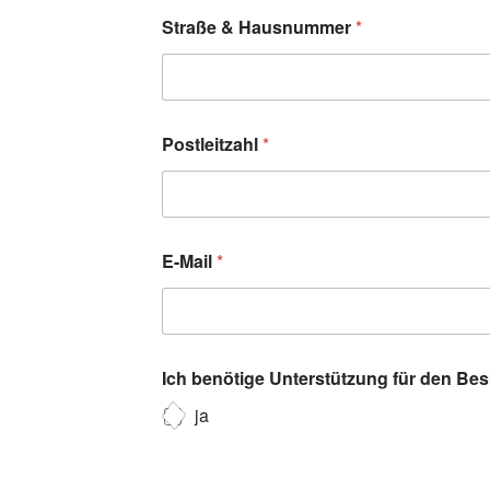
Straße & Hausnummer
*
Postleitzahl
*
E-Mail
*
Ich benötige Unterstützung für den Be
ja