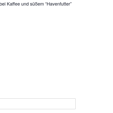
 bei Kaffee und süßem “Havenfutter”