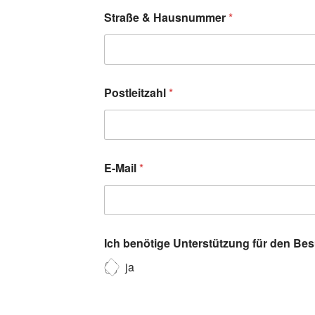
Straße & Hausnummer
*
Postleitzahl
*
E-Mail
*
Ich benötige Unterstützung für den Be
ja