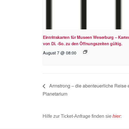
Eintrittskarten für Museen Weserburg – Karte
von Di. -So. zu den Öffnungszeiten gültig.
August 7 @ 08:00
Armstrong – die abenteuerliche Reise
Planetarium
Hilfe zur Ticket-Anfrage finden sie
hier
: