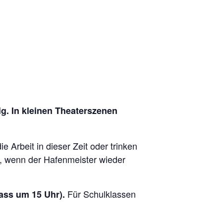
. In kleinen Theaterszenen
Arbeit in dieser Zeit oder trinken
n, wenn der Hafenmeister wieder
Für Schulklassen
ass um 15 Uhr).