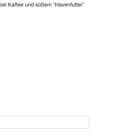
 bei Kaffee und süßem “Havenfutter”