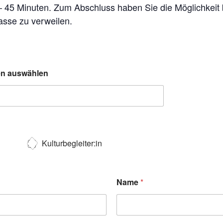
 – 45 Minuten. Zum Abschluss haben Sie die Möglichkeit
asse zu verweilen.
ten auswählen
Kulturbegleiter:in
Name
*