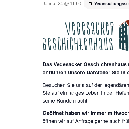
Veranstaltungsse
Januar 24 @ 11:00
Das Vegesacker Geschichtenhaus m
entführen unsere Darsteller Sie in
Besuchen Sie uns auf der legendären 
Sie auf ein langes Leben in der Hafe
seine Runde macht!
Geöffnet haben wir immer mittwoch
öffnen wir auf Anfrage gerne auch frü