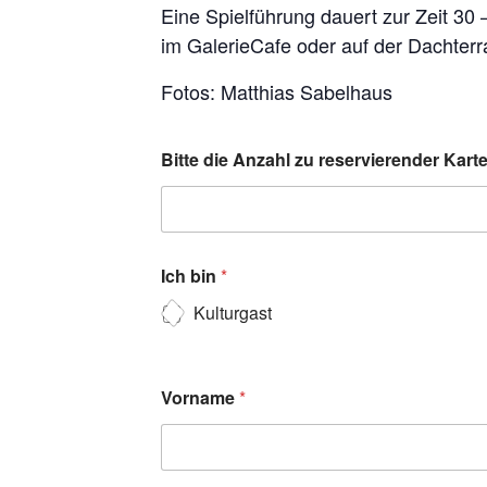
Eine Spielführung dauert zur Zeit 30
im GalerieCafe oder auf der Dachterr
Fotos: Matthias Sabelhaus
Bitte die Anzahl zu reservierender Kar
Ich bin
*
Kulturgast
Vorname
*