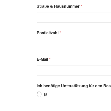
Straße & Hausnummer
*
Postleitzahl
*
E-Mail
*
Ich benötige Unterstützung für den Be
ja