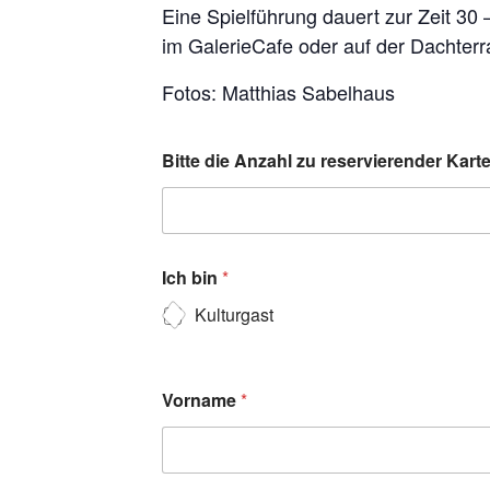
Eine Spielführung dauert zur Zeit 30
im GalerieCafe oder auf der Dachterr
Fotos: Matthias Sabelhaus
Bitte die Anzahl zu reservierender Kar
Ich bin
*
Kulturgast
Vorname
*