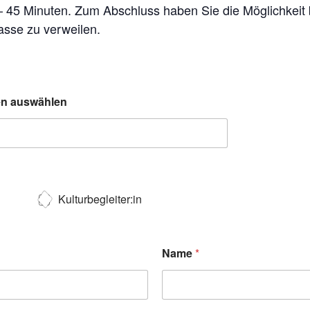
 – 45 Minuten. Zum Abschluss haben Sie die Möglichkeit
asse zu verweilen.
ten auswählen
Kulturbegleiter:in
Name
*