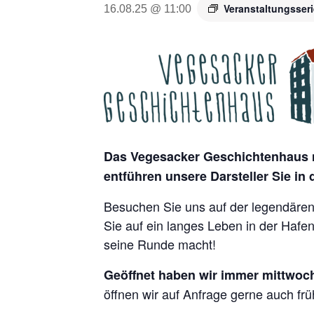
Veranstaltungsser
16.08.25 @ 11:00
Das Vegesacker Geschichtenhaus m
entführen unsere Darsteller Sie in
Besuchen Sie uns auf der legendären 
Sie auf ein langes Leben in der Hafe
seine Runde macht!
Geöffnet haben wir immer mittwoch
öffnen wir auf Anfrage gerne auch frü