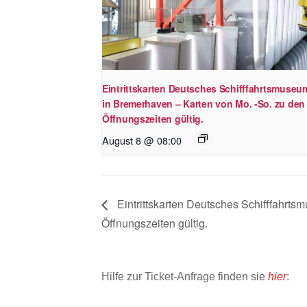
Eintrittskarten Deutsches Schifffahrtsmuseu
in Bremerhaven – Karten von Mo. -So. zu den
Öffnungszeiten gültig.
August 8 @ 08:00
Eintrittskarten Deutsches Schifffahrt
Öffnungszeiten gültig.
Hilfe zur Ticket-Anfrage finden sie
hier
: