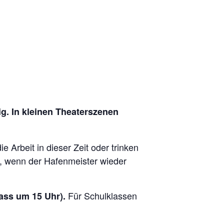
. In kleinen Theaterszenen
Arbeit in dieser Zeit oder trinken
n, wenn der Hafenmeister wieder
Für Schulklassen
ass um 15 Uhr).