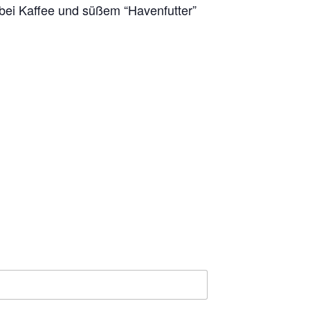
 bei Kaffee und süßem “Havenfutter”