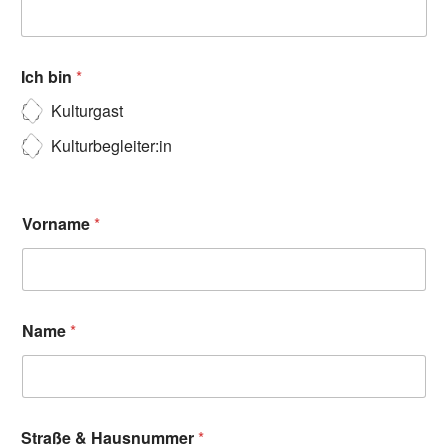
Ich bin
*
Kulturgast
Kulturbegleiter:in
Vorname
*
Name
*
Straße & Hausnummer
*