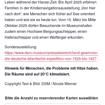
Leben während der Hanse-Zeit. Bis April 2025 erfahren
Familien in der Kindernavigationsausstellung „Von hier
nach dort“, wie Menschen sich früher auf See orientiert
haben und wie sie es heute tun. Vom 15. März bis Mitte
Oktober 2025 dürfen Besuchende im Museumshafen
zudem einen Hochsee-Bergungsschlepper, einen
Hafenschlepper und einen Walfänger erkunden.
Sonderausstellung:
https://www.dsm.museum/pressebereich/land-gewinnen-
die-deutsche-atlantische-expedition-von-1925-bis-1927
.
Hinweis für Menschen, die Probleme mit Hitze haben.
Die Räume sind auf 20°C klimatisiert.
Copyright Text & Bild: DSM / Nicole Werner
Bitte die Anzahl zu reservierender Karten auswählen