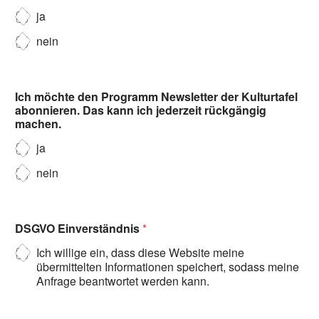
ja
nein
Ich möchte den Programm Newsletter der Kulturtafel
abonnieren. Das kann ich jederzeit rückgängig
machen.
ja
nein
DSGVO Einverständnis
*
Ich willige ein, dass diese Website meine
übermittelten Informationen speichert, sodass meine
Anfrage beantwortet werden kann.