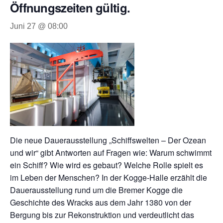
Öffnungszeiten gültig.
Juni 27 @ 08:00
Die neue Dauerausstellung „Schiffswelten – Der Ozean
und wir“ gibt Antworten auf Fragen wie: Warum schwimmt
ein Schiff? Wie wird es gebaut? Welche Rolle spielt es
im Leben der Menschen? In der Kogge-Halle erzählt die
Dauerausstellung rund um die Bremer Kogge die
Geschichte des Wracks aus dem Jahr 1380 von der
Bergung bis zur Rekonstruktion und verdeutlicht das