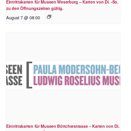
Eintrittskarten für Museen Weserburg – Karten von Di. -So.
zu den Öffnungszeiten gültig.
August 7 @ 08:00
Eintrittskarten für Museen Böttcherstrasse – Karten von Di.