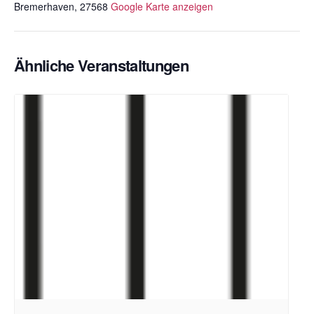
Bremerhaven
,
27568
Google Karte anzeigen
Ähnliche Veranstaltungen