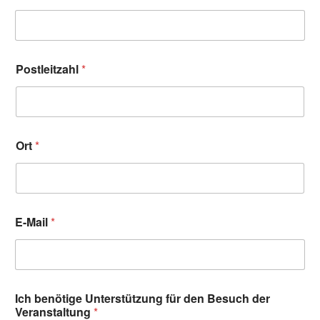
Postleitzahl
*
Ort
*
E-Mail
*
Ich benötige Unterstützung für den Besuch der
Veranstaltung
*