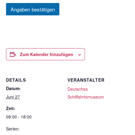
Angaben bestätigen
Zum Kalender hinzufügen
DETAILS
VERANSTALTER
Datum:
Deutsches
Juni 27
Schiffahrtsmuseum
Zeit:
08:00 - 18:00
Serien: