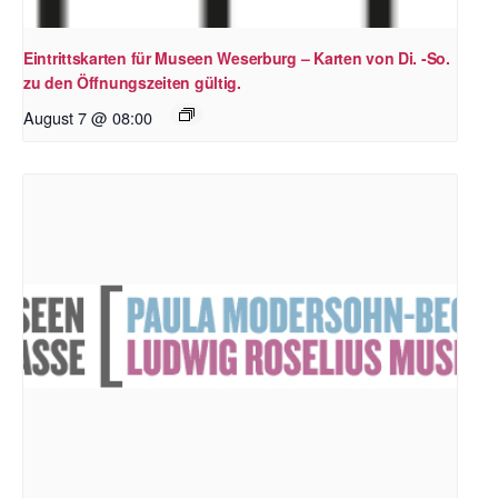
Eintrittskarten für Museen Weserburg – Karten von Di. -So.
zu den Öffnungszeiten gültig.
August 7 @ 08:00