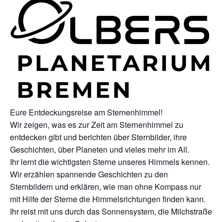
Eure Entdeckungsreise am Sternenhimmel!
Wir zeigen, was es zur Zeit am Sternenhimmel zu
entdecken gibt und berichten über Sternbilder, ihre
Geschichten, über Planeten und vieles mehr im All.
Ihr lernt die wichtigsten Sterne unseres Himmels kennen.
Wir erzählen spannende Geschichten zu den
Sternbildern und erklären, wie man ohne Kompass nur
mit Hilfe der Sterne die Himmelsrichtungen finden kann.
Ihr reist mit uns durch das Sonnensystem, die Milchstraße