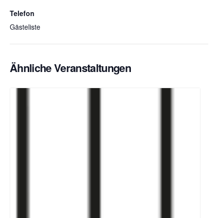
Telefon
Gästeliste
Ähnliche Veranstaltungen