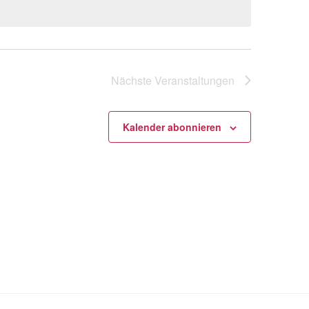
Nächste
Veranstaltungen
Kalender abonnieren