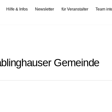
Hilfe & Infos
Newsletter
für Veranstalter
Team int
blinghauser Gemeinde