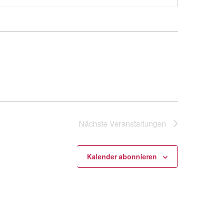
Nächste
Veranstaltungen
Kalender abonnieren