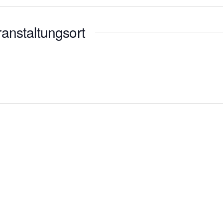
anstaltungsort