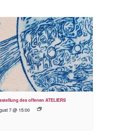
sstellung des offenen ATELIERS
gust 7 @ 15:00