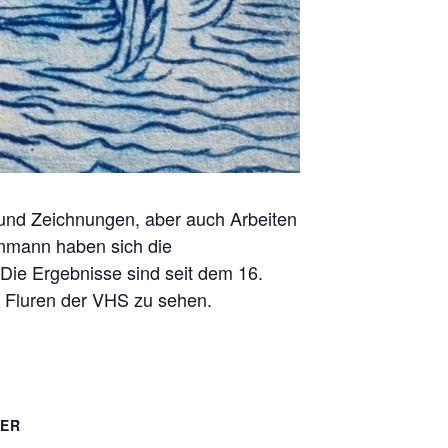
e und Zeichnungen, aber auch Arbeiten
einmann haben sich die
ie Ergebnisse sind seit dem 16.
 Fluren der VHS zu sehen.
TER