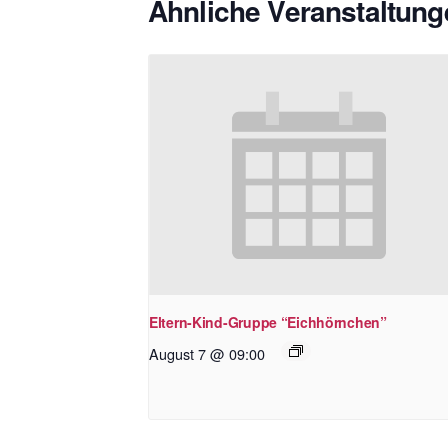
Ähnliche Veranstaltung
Eltern-Kind-Gruppe “Eichhörnchen”
August 7 @ 09:00