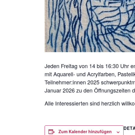
Jeden Freitag von 14 bis 16:30 Uhr e
mit Aquarell- und Acrylfarben, Paste
Teilnehmer:innen 2025 schwerpunktmä
Januar 2026 zu den Öffnungszeiten d
Alle Interessierten sind herzlich willko
DETA
Zum Kalender hinzufügen