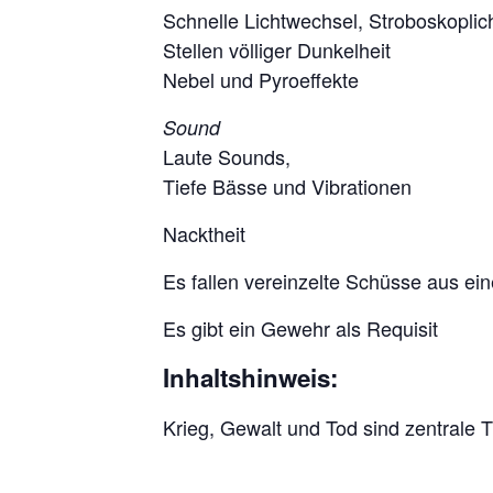
Schnelle Lichtwechsel, Stroboskoplic
Stellen völliger Dunkelheit
Nebel und Pyroeffekte
Sound
Laute Sounds,
Tiefe Bässe und Vibrationen
Nacktheit
Es fallen vereinzelte Schüsse aus ein
Es gibt ein Gewehr als Requisit
Inhaltshinweis:
Krieg, Gewalt und Tod sind zentrale 