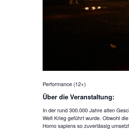
Performance (12+)
Über die Veranstaltung:
In der rund 300.000 Jahre alten Ges
Welt Krieg geführt wurde. Obwohl di
Homo sapiens so zuverlässig umsetzt