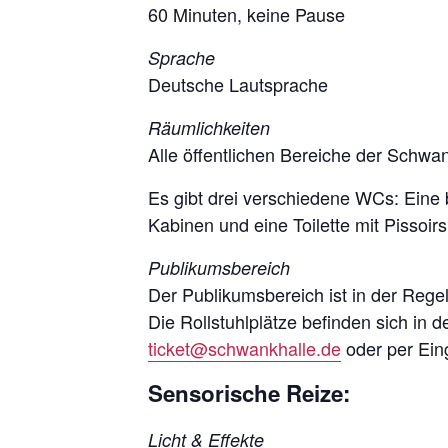
60 Minuten, keine Pause
Sprache
Deutsche Lautsprache
Räumlichkeiten
Alle öffentlichen Bereiche der Schwan
Es gibt drei verschiedene WCs: Eine bar
Kabinen und eine Toilette mit Pissoi
Publikumsbereich
Der Publikumsbereich ist in der Regel
Die Rollstuhlplätze befinden sich in 
ticket@schwankhalle.de
oder per Ein
Sensorische Reize:
Licht & Effekte