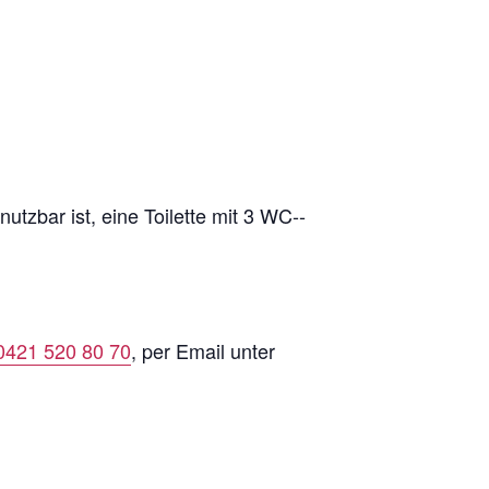
nutzbar ist, eine Toilette mit 3 WC-­
0421 520 80 70
, per Email unter