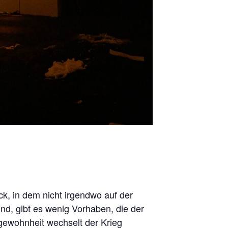
k, in dem nicht irgendwo auf der
d, gibt es wenig Vorhaben, die der
gewohnheit wechselt der Krieg