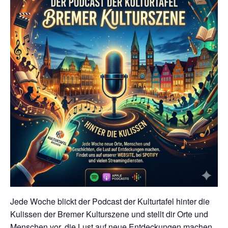
Jede Woche blickt der Podcast der Kulturtafel hinter die
Kulissen der Bremer Kulturszene und stellt dir Orte und
Menschen vor, die Lust auf neue Entdeckungen machen.