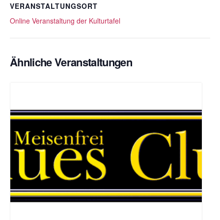
VERANSTALTUNGSORT
Online Veranstaltung der Kulturtafel
Ähnliche Veranstaltungen