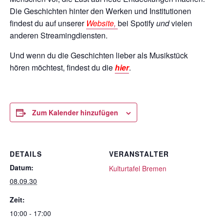
Die Geschichten hinter den Werken und Institutionen
findest du auf unserer
Website
,
bei Spotify
und
vielen
anderen Streamingdiensten.
Und wenn du die Geschichten lieber als Musikstück
hören möchtest, findest du die
hier
.
Zum Kalender hinzufügen
DETAILS
VERANSTALTER
Datum:
Kulturtafel Bremen
08.09.30
Zeit:
10:00 - 17:00