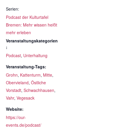
Serien:
Podcast der Kulturtafel
Bremen: Mehr wissen heißt
mehr erleben
Veranstaltungskategorien
:
Podcast
,
Unterhaltung
Veranstaltung-Tags:
Grohn
,
Kattenturm
,
Mitte
,
Obervieland
,
Östliche
Vorstadt
,
Schwachhausen
,
Vahr
,
Vegesack
Website:
https://our-
events.de/podcast/