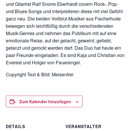
und Gitarrist Ralf Snorre Eberhardt covern Rock-, Pop-
und Blues-Songs und interpretieren diese mit viel Gefühl
ganz neu. Die beiden Vollblut-Musiker aus Fischerhude
bewegen sich leichtfüßig durch die verschiedensten
Musik-Genres und nehmen das Publikum mit auf eine
emotionale Reise, auf der gelacht, geweint, geliebt,
getanzt und gerockt werden darf. Das Duo hat heute ein
paar Freunde eingeladen. Es sind Kaja und Christian von
Everest und Holger von Feuerengel.
Copyright Text & Bild: Meisenfrei
Zum Kalender hinzufügen
DETAILS
VERANSTALTER