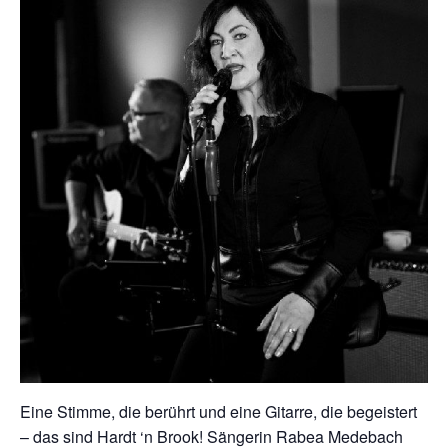
Eine Stimme, die berührt und eine Gitarre, die begeistert
– das sind Hardt ‘n Brook! Sängerin Rabea Medebach