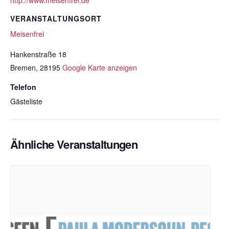
VERANSTALTUNGSORT
Meisenfrei
Hankenstraße 18
Bremen
,
28195
Google Karte anzeigen
Telefon
Gästeliste
Ähnliche Veranstaltungen