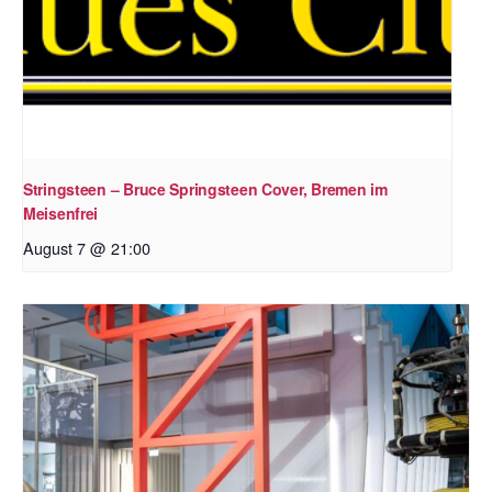
Stringsteen – Bruce Springsteen Cover, Bremen im
Meisenfrei
August 7 @ 21:00