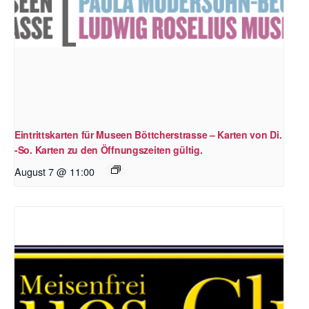
Eintrittskarten für Museen Böttcherstrasse – Karten von Di.
-So. Karten zu den Öffnungszeiten gültig.
August 7 @ 11:00