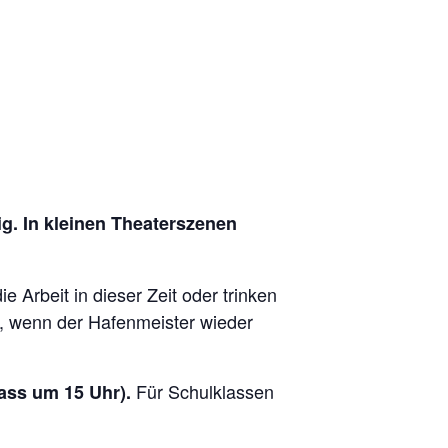
. In kleinen Theaterszenen
Arbeit in dieser Zeit oder trinken
n, wenn der Hafenmeister wieder
Für Schulklassen
ass um 15 Uhr).