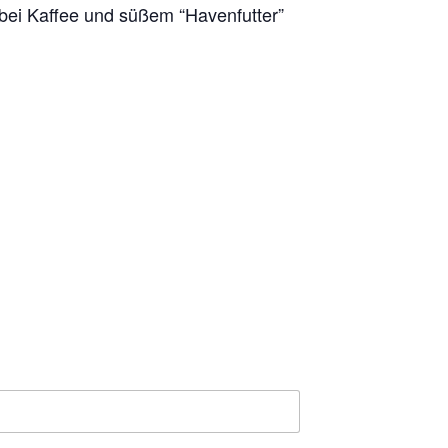
 bei Kaffee und süßem “Havenfutter”