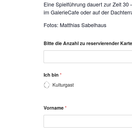
Eine Spielführung dauert zur Zeit 30
im GalerieCafe oder auf der Dachterr
Fotos: Matthias Sabelhaus
Bitte die Anzahl zu reservierender Kar
Ich bin
*
Kulturgast
Vorname
*