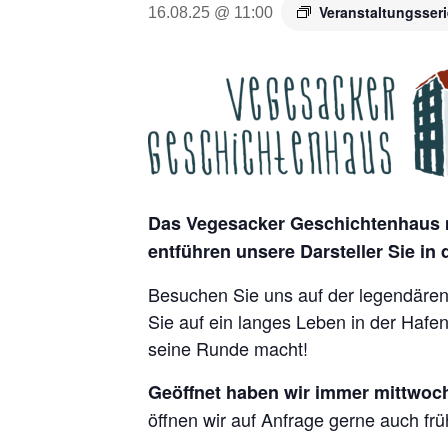
Veranstaltungsser
16.08.25 @ 11:00
Das Vegesacker Geschichtenhaus m
entführen unsere Darsteller Sie in
Besuchen Sie uns auf der legendären 
Sie auf ein langes Leben in der Hafe
seine Runde macht!
Geöffnet haben wir immer mittwoch
öffnen wir auf Anfrage gerne auch frü