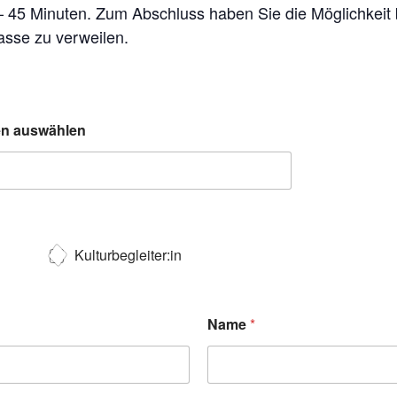
 – 45 Minuten. Zum Abschluss haben Sie die Möglichkeit
asse zu verweilen.
ten auswählen
Kulturbegleiter:in
Name
*