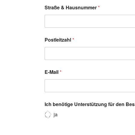
Straße & Hausnummer
*
Postleitzahl
*
E-Mail
*
Ich benötige Unterstützung für den Be
ja