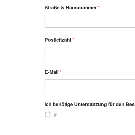
Straße & Hausnummer
*
Postleitzahl
*
E-Mail
*
Ich benötige Unterstützung für den Be
ja