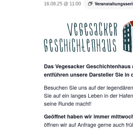
Veranstaltungsser
16.08.25 @ 11:00
Das Vegesacker Geschichtenhaus m
entführen unsere Darsteller Sie in
Besuchen Sie uns auf der legendären 
Sie auf ein langes Leben in der Hafe
seine Runde macht!
Geöffnet haben wir immer mittwoch
öffnen wir auf Anfrage gerne auch frü