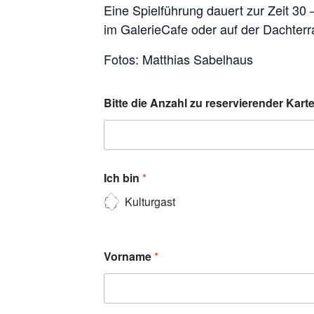
Eine Spielführung dauert zur Zeit 30
im GalerieCafe oder auf der Dachterr
Fotos: Matthias Sabelhaus
Bitte die Anzahl zu reservierender Kar
Ich bin
*
Kulturgast
Vorname
*