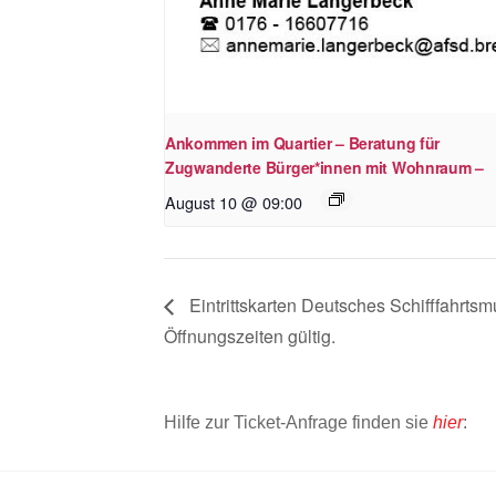
Ankommen im Quartier – Beratung für
Zugwanderte Bürger*innen mit Wohnraum –
August 10 @ 09:00
Eintrittskarten Deutsches Schifffahrt
Öffnungszeiten gültig.
Hilfe zur Ticket-Anfrage finden sie
hier
: