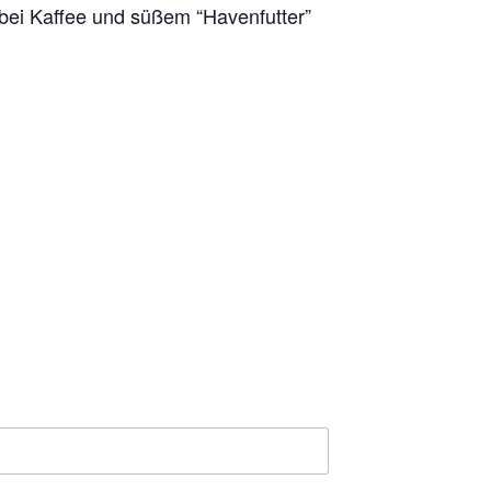
 bei Kaffee und süßem “Havenfutter”