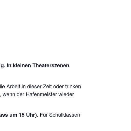
. In kleinen Theaterszenen
Arbeit in dieser Zeit oder trinken
n, wenn der Hafenmeister wieder
Für Schulklassen
ass um 15 Uhr).