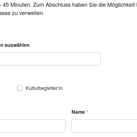
 – 45 Minuten. Zum Abschluss haben Sie die Möglichkeit
asse zu verweilen.
ten auswählen
Kulturbegleiter:in
Name
*