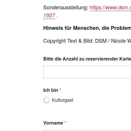
Sonderausstellung:
https://www.dsm.
1927
.
Hinweis für Menschen, die Probleme
Copyright Text & Bild: DSM / Nicole 
Bitte die Anzahl zu reservierender Kar
Ich bin
*
Kulturgast
Vorname
*