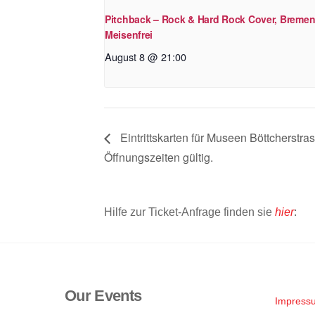
Pitchback – Rock & Hard Rock Cover, Bremen
Meisenfrei
August 8 @ 21:00
Eintrittskarten für Museen Böttcherstra
Öffnungszeiten gültig.
Hilfe zur Ticket-Anfrage finden sie
hier
:
Our Events
Impress