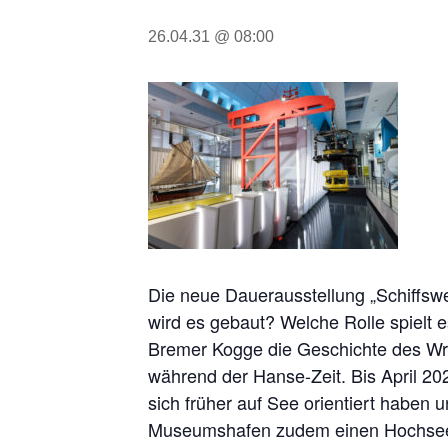
26.04.31 @ 08:00
Die neue Dauerausstellung „Schiffsw
wird es gebaut? Welche Rolle spielt 
Bremer Kogge die Geschichte des Wra
während der Hanse-Zeit. Bis April 20
sich früher auf See orientiert haben
Museumshafen zudem einen Hochsee-