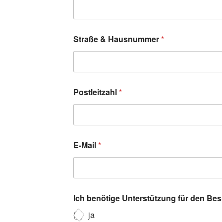
Straße & Hausnummer
*
Postleitzahl
*
E-Mail
*
Ich benötige Unterstützung für den Be
ja