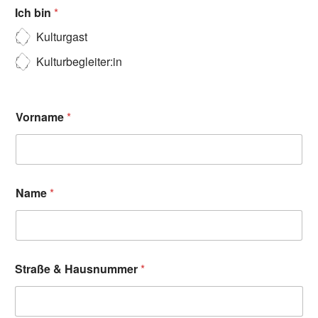
Ich bin
*
Kulturgast
Kulturbegleiter:in
Vorname
*
Name
*
Straße & Hausnummer
*