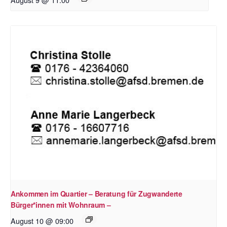
Ankommen im Quartier – Beratung für Zugwanderte
Bürger*innen mit Wohnraum –
August 10 @ 09:00