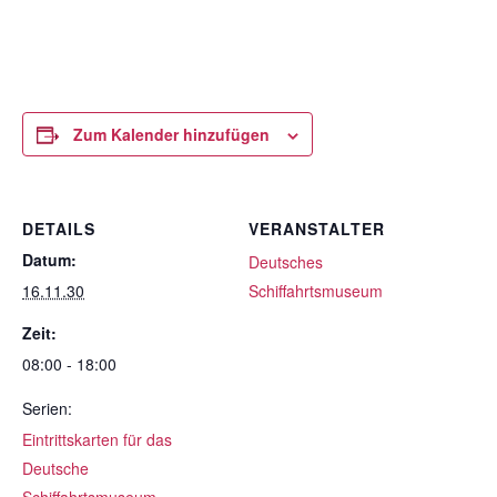
Zum Kalender hinzufügen
DETAILS
VERANSTALTER
Datum:
Deutsches
16.11.30
Schiffahrtsmuseum
Zeit:
08:00 - 18:00
Serien:
Eintrittskarten für das
Deutsche