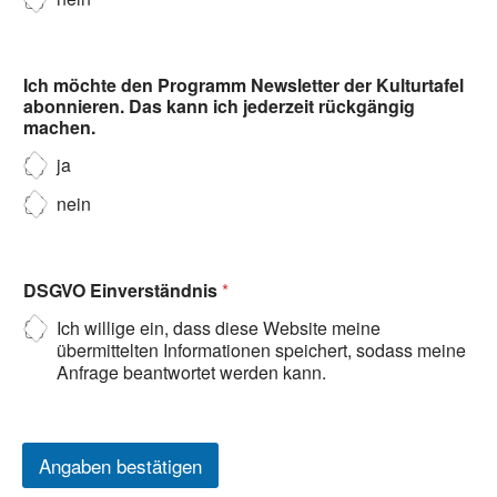
Ich möchte den Programm Newsletter der Kulturtafel
abonnieren. Das kann ich jederzeit rückgängig
machen.
ja
nein
DSGVO Einverständnis
*
Ich willige ein, dass diese Website meine
übermittelten Informationen speichert, sodass meine
Anfrage beantwortet werden kann.
Angaben bestätigen