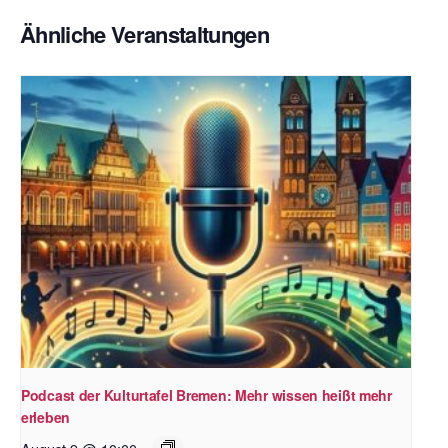
Ähnliche Veranstaltungen
Podcast der Kulturtafel Bremen: Mehr wissen heißt mehr
erleben