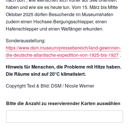
haben und wie sie es heute tun. Vom 15. März bis Mitte
Oktober 2025 dürfen Besuchende im Museumshafen
zudem einen Hochsee-Bergungsschlepper, einen
Hafenschlepper und einen Walfänger erkunden.
Sonderausstellung:
https://www.dsm.museum/pressebereich/land-gewinnen-
die-deutsche-atlantische-expedition-von-1925-bis-1927
.
Hinweis für Menschen, die Probleme mit Hitze haben.
Die Räume sind auf 20°C klimatisiert.
Copyright Text & Bild: DSM / Nicole Werner
Bitte die Anzahl zu reservierender Karten auswählen