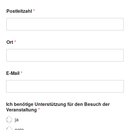
Postleitzahl
*
Ort
*
E-Mail
*
Ich benötige Unterstützung für den Besuch der
Veranstaltung
*
ja
nein