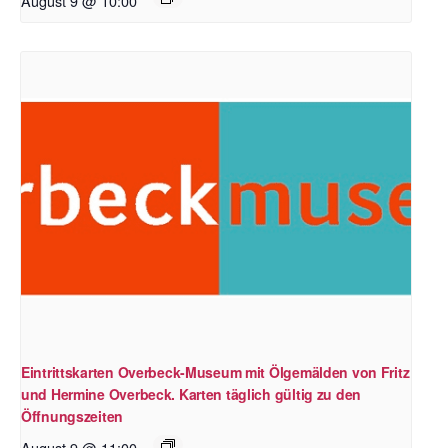
August 9 @ 10:00
Eintrittskarten Overbeck-Museum mit Ölgemälden von Fritz
und Hermine Overbeck. Karten täglich gültig zu den
Öffnungszeiten
August 9 @ 11:00