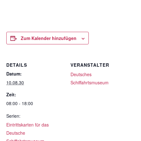
Zum Kalender hinzufügen
DETAILS
VERANSTALTER
Datum:
Deutsches
10.08.30
Schiffahrtsmuseum
Zeit:
08:00 - 18:00
Serien:
Eintrittskarten für das
Deutsche