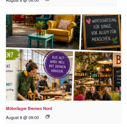
Möbellager Bremen Nord
August 8 @ 09:00