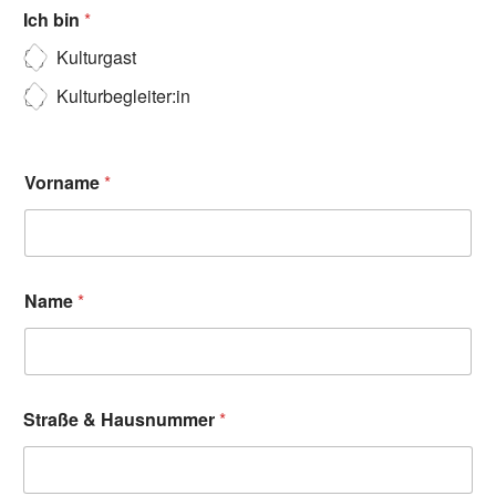
Ich bin
*
Kulturgast
Kulturbegleiter:in
Vorname
*
Name
*
Straße & Hausnummer
*