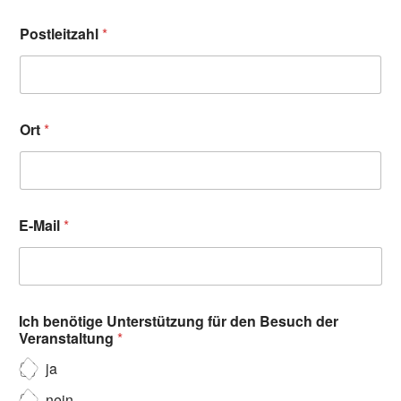
Postleitzahl
*
Ort
*
E-Mail
*
Ich benötige Unterstützung für den Besuch der
Veranstaltung
*
ja
nein