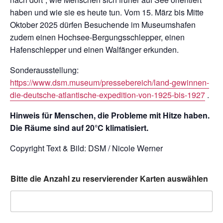
haben und wie sie es heute tun. Vom 15. März bis Mitte
Oktober 2025 dürfen Besuchende im Museumshafen
zudem einen Hochsee-Bergungsschlepper, einen
Hafenschlepper und einen Walfänger erkunden.
Sonderausstellung:
https://www.dsm.museum/pressebereich/land-gewinnen-
die-deutsche-atlantische-expedition-von-1925-bis-1927
.
Hinweis für Menschen, die Probleme mit Hitze haben.
Die Räume sind auf 20°C klimatisiert.
Copyright Text & Bild: DSM / Nicole Werner
Bitte die Anzahl zu reservierender Karten auswählen