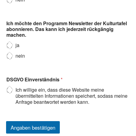
Ich möchte den Programm Newsletter der Kulturtafel
abonnieren. Das kann ich jederzeit rückgängig
machen.
ja
nein
DSGVO Einverständnis
*
Ich willige ein, dass diese Website meine
übermittelten Informationen speichert, sodass meine
Anfrage beantwortet werden kann.
Angaben bestätigen