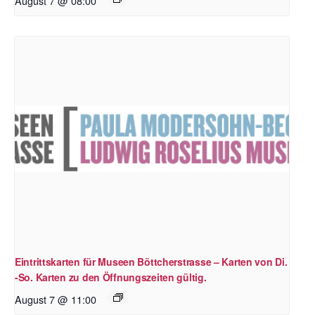
August 7 @ 08:00
Eintrittskarten für Museen Böttcherstrasse – Karten von Di.
-So. Karten zu den Öffnungszeiten gültig.
August 7 @ 11:00