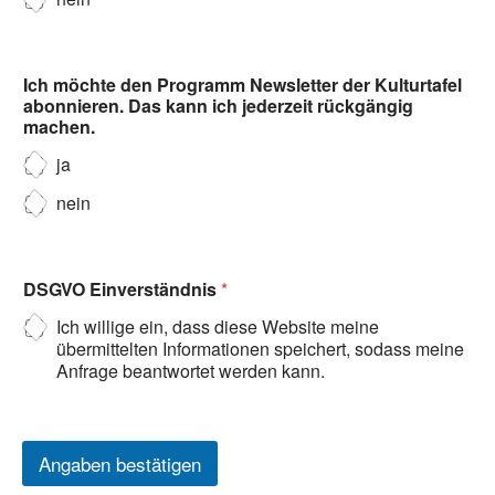
Ich möchte den Programm Newsletter der Kulturtafel
abonnieren. Das kann ich jederzeit rückgängig
machen.
ja
nein
DSGVO Einverständnis
*
Ich willige ein, dass diese Website meine
übermittelten Informationen speichert, sodass meine
Anfrage beantwortet werden kann.
Angaben bestätigen