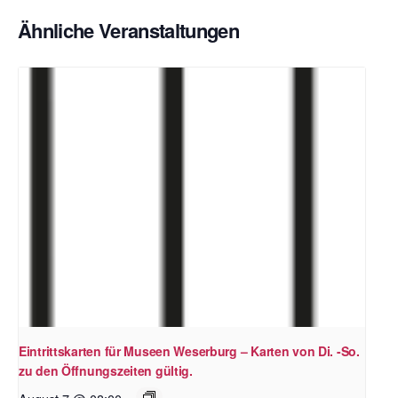
Ähnliche Veranstaltungen
Eintrittskarten für Museen Weserburg – Karten von Di. -So.
zu den Öffnungszeiten gültig.