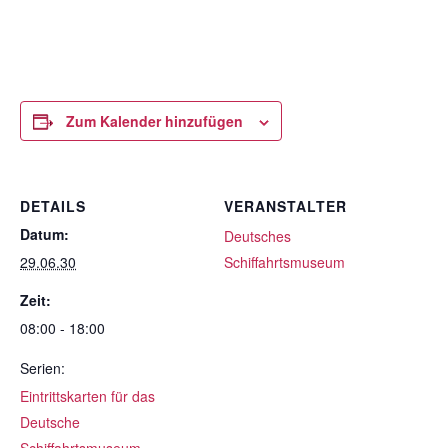
Zum Kalender hinzufügen
DETAILS
VERANSTALTER
Datum:
Deutsches
29.06.30
Schiffahrtsmuseum
Zeit:
08:00 - 18:00
Serien:
Eintrittskarten für das
Deutsche