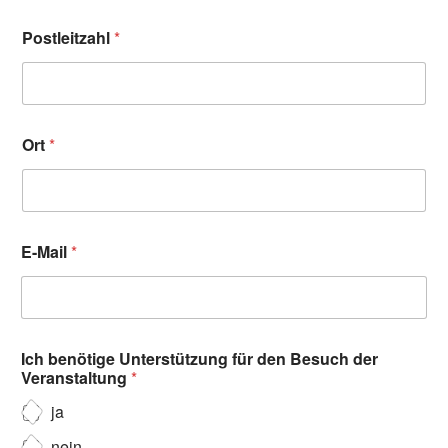
Postleitzahl
*
Ort
*
E-Mail
*
Ich benötige Unterstützung für den Besuch der
Veranstaltung
*
ja
nein