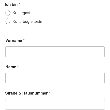
Ich bin
*
Kulturgast
Kulturbegleiter:in
Vorname
*
Name
*
Straße & Hausnummer
*