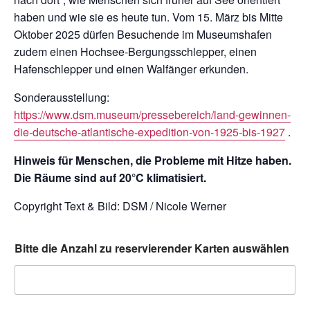
haben und wie sie es heute tun. Vom 15. März bis Mitte
Oktober 2025 dürfen Besuchende im Museumshafen
zudem einen Hochsee-Bergungsschlepper, einen
Hafenschlepper und einen Walfänger erkunden.
Sonderausstellung:
https://www.dsm.museum/pressebereich/land-gewinnen-
die-deutsche-atlantische-expedition-von-1925-bis-1927
.
Hinweis für Menschen, die Probleme mit Hitze haben.
Die Räume sind auf 20°C klimatisiert.
Copyright Text & Bild: DSM / Nicole Werner
Bitte die Anzahl zu reservierender Karten auswählen