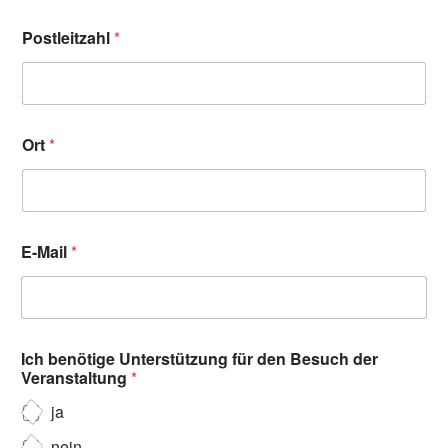
Postleitzahl
*
Ort
*
E-Mail
*
Ich benötige Unterstützung für den Besuch der
Veranstaltung
*
ja
nein