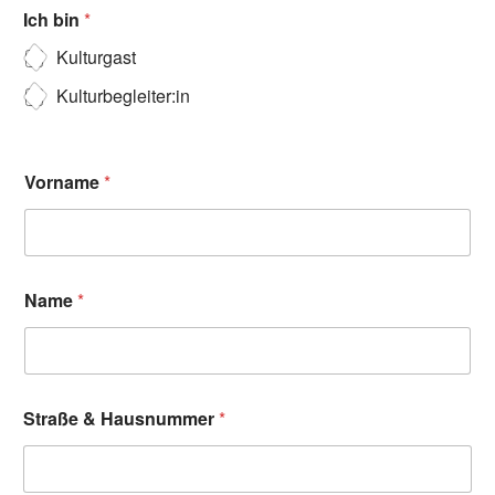
Ich bin
*
Kulturgast
Kulturbegleiter:in
Vorname
*
Name
*
Straße & Hausnummer
*