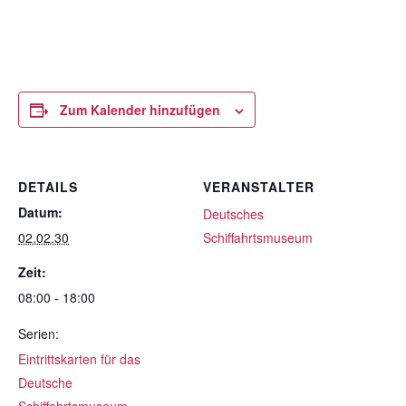
Zum Kalender hinzufügen
DETAILS
VERANSTALTER
Datum:
Deutsches
02.02.30
Schiffahrtsmuseum
Zeit:
08:00 - 18:00
Serien:
Eintrittskarten für das
Deutsche