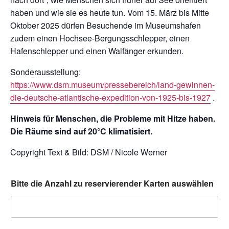
haben und wie sie es heute tun. Vom 15. März bis Mitte
Oktober 2025 dürfen Besuchende im Museumshafen
zudem einen Hochsee-Bergungsschlepper, einen
Hafenschlepper und einen Walfänger erkunden.
Sonderausstellung:
https://www.dsm.museum/pressebereich/land-gewinnen-
die-deutsche-atlantische-expedition-von-1925-bis-1927
.
Hinweis für Menschen, die Probleme mit Hitze haben.
Die Räume sind auf 20°C klimatisiert.
Copyright Text & Bild: DSM / Nicole Werner
Bitte die Anzahl zu reservierender Karten auswählen