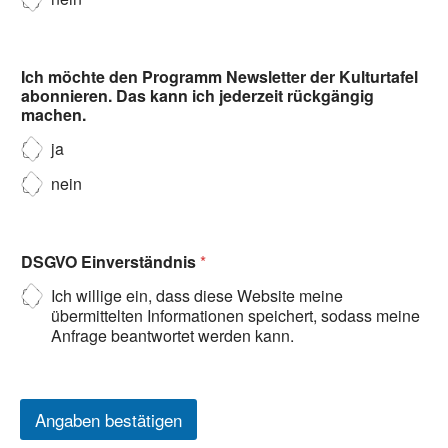
Ich möchte den Programm Newsletter der Kulturtafel
abonnieren. Das kann ich jederzeit rückgängig
machen.
ja
nein
DSGVO Einverständnis
*
Ich willige ein, dass diese Website meine
übermittelten Informationen speichert, sodass meine
Anfrage beantwortet werden kann.
Angaben bestätigen