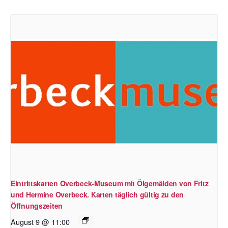
Eintrittskarten Overbeck-Museum mit Ölgemälden von Fritz
und Hermine Overbeck. Karten täglich gültig zu den
Öffnungszeiten
August 9 @ 11:00