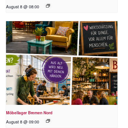
August 8 @ 08:00
Möbellager Bremen Nord
August 8 @ 09:00