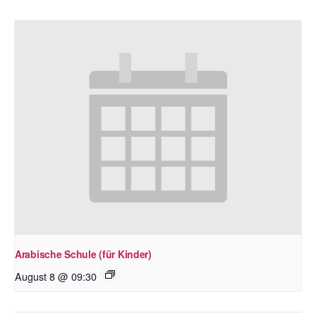
Arabische Schule (für Kinder)
August 8 @ 09:30