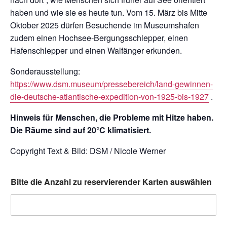
haben und wie sie es heute tun. Vom 15. März bis Mitte
Oktober 2025 dürfen Besuchende im Museumshafen
zudem einen Hochsee-Bergungsschlepper, einen
Hafenschlepper und einen Walfänger erkunden.
Sonderausstellung:
https://www.dsm.museum/pressebereich/land-gewinnen-
die-deutsche-atlantische-expedition-von-1925-bis-1927
.
Hinweis für Menschen, die Probleme mit Hitze haben.
Die Räume sind auf 20°C klimatisiert.
Copyright Text & Bild: DSM / Nicole Werner
Bitte die Anzahl zu reservierender Karten auswählen