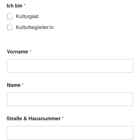
Ich bin
*
Kulturgast
Kulturbegleiter:in
Vorname
*
Name
*
Straße & Hausnummer
*