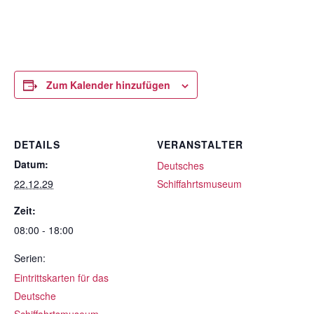
Zum Kalender hinzufügen
DETAILS
VERANSTALTER
Datum:
Deutsches
22.12.29
Schiffahrtsmuseum
Zeit:
08:00 - 18:00
Serien:
Eintrittskarten für das
Deutsche