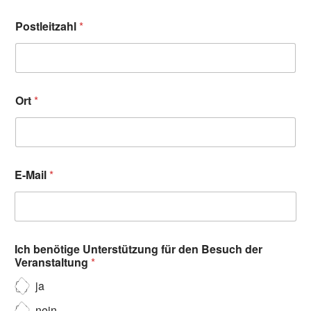
Postleitzahl
*
Ort
*
E-Mail
*
Ich benötige Unterstützung für den Besuch der
Veranstaltung
*
ja
nein