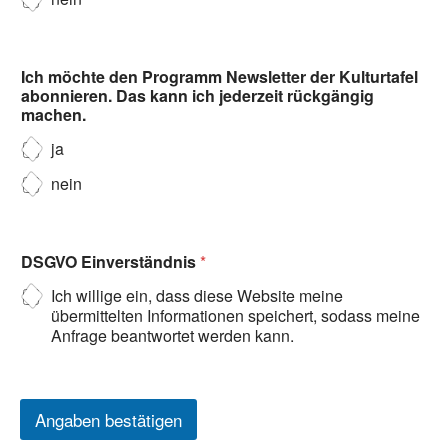
Ich möchte den Programm Newsletter der Kulturtafel
abonnieren. Das kann ich jederzeit rückgängig
machen.
ja
nein
DSGVO Einverständnis
*
Ich willige ein, dass diese Website meine
übermittelten Informationen speichert, sodass meine
Anfrage beantwortet werden kann.
Angaben bestätigen