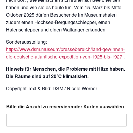
haben und wie sie es heute tun. Vom 15. März bis Mitte
Oktober 2025 dürfen Besuchende im Museumshafen
zudem einen Hochsee-Bergungsschlepper, einen
Hafenschlepper und einen Walfänger erkunden.
Sonderausstellung:
https://www.dsm.museum/pressebereich/land-gewinnen-
die-deutsche-atlantische-expedition-von-1925-bis-1927
.
Hinweis für Menschen, die Probleme mit Hitze haben.
Die Räume sind auf 20°C klimatisiert.
Copyright Text & Bild: DSM / Nicole Werner
Bitte die Anzahl zu reservierender Karten auswählen