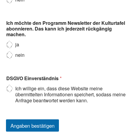
Ich möchte den Programm Newsletter der Kulturtafel
abonnieren. Das kann ich jederzeit rückgängig
machen.
ja
nein
DSGVO Einverständnis
*
Ich willige ein, dass diese Website meine
übermittelten Informationen speichert, sodass meine
Anfrage beantwortet werden kann.
Angaben bestätigen