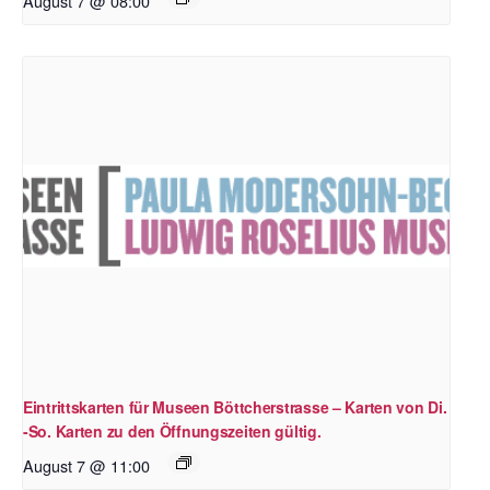
August 7 @ 08:00
Eintrittskarten für Museen Böttcherstrasse – Karten von Di.
-So. Karten zu den Öffnungszeiten gültig.
August 7 @ 11:00