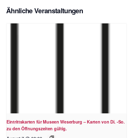
Ähnliche Veranstaltungen
Eintrittskarten für Museen Weserburg – Karten von Di. -So.
zu den Öffnungszeiten gültig.