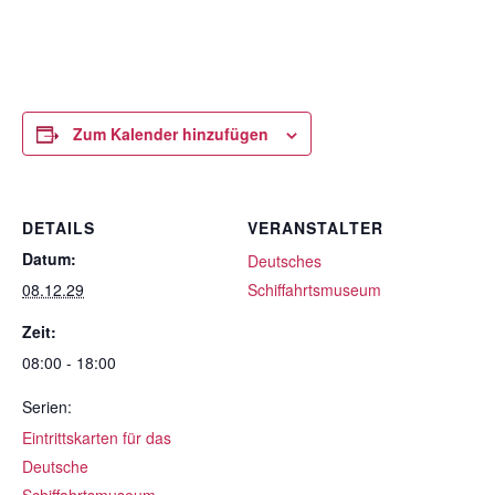
Zum Kalender hinzufügen
DETAILS
VERANSTALTER
Datum:
Deutsches
08.12.29
Schiffahrtsmuseum
Zeit:
08:00 - 18:00
Serien:
Eintrittskarten für das
Deutsche