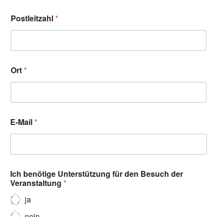
Postleitzahl
*
Ort
*
E-Mail
*
Ich benötige Unterstützung für den Besuch der
Veranstaltung
*
ja
nein