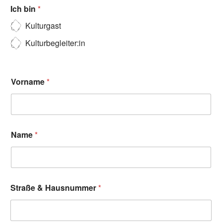
Ich bin
*
Kulturgast
Kulturbegleiter:in
Vorname
*
Name
*
Straße & Hausnummer
*