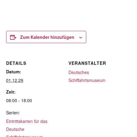
Zum Kalender hinzufügen
DETAILS
VERANSTALTER
Datum:
Deutsches
01.12.29
Schiffahrtsmuseum
Zeit:
08:00 - 18:00
Serien:
Eintrittskarten für das
Deutsche