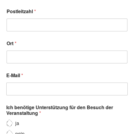
Postleitzahl
*
Ort
*
E-Mail
*
Ich benötige Unterstützung für den Besuch der
Veranstaltung
*
ja
nein