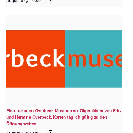
August 9 @ 10:00
Eintrittskarten Overbeck-Museum mit Ölgemälden von Fritz
und Hermine Overbeck. Karten täglich gültig zu den
Öffnungszeiten
August 9 @ 11:00