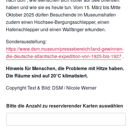
haben und wie sie es heute tun. Vom 15. März bis Mitte
Oktober 2025 dürfen Besuchende im Museumshafen
zudem einen Hochsee-Bergungsschlepper, einen
Hafenschlepper und einen Walfänger erkunden.
Sonderausstellung:
https://www.dsm.museum/pressebereich/land-gewinnen-
die-deutsche-atlantische-expedition-von-1925-bis-1927
.
Hinweis für Menschen, die Probleme mit Hitze haben.
Die Räume sind auf 20°C klimatisiert.
Copyright Text & Bild: DSM / Nicole Werner
Bitte die Anzahl zu reservierender Karten auswählen