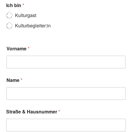
Ich bin
*
Kulturgast
Kulturbegleiter:in
Vorname
*
Name
*
Straße & Hausnummer
*