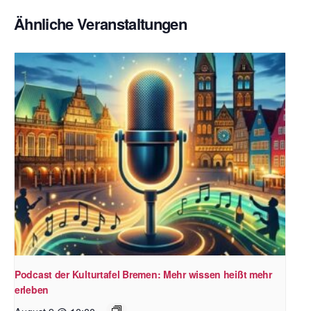
Ähnliche Veranstaltungen
Podcast der Kulturtafel Bremen: Mehr wissen heißt mehr
erleben