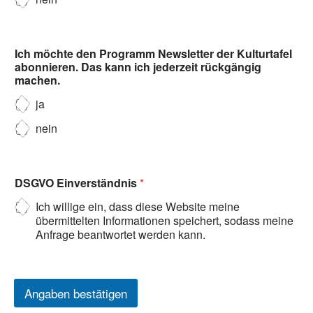
Ich möchte den Programm Newsletter der Kulturtafel
abonnieren. Das kann ich jederzeit rückgängig
machen.
ja
nein
DSGVO Einverständnis
*
Ich willige ein, dass diese Website meine
übermittelten Informationen speichert, sodass meine
Anfrage beantwortet werden kann.
Angaben bestätigen