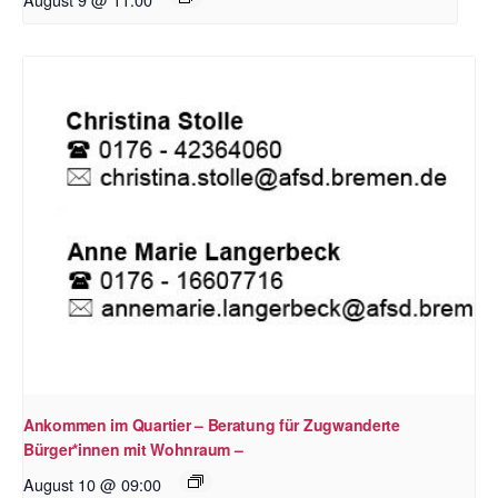
Ankommen im Quartier – Beratung für Zugwanderte
Bürger*innen mit Wohnraum –
August 10 @ 09:00