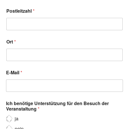
Postleitzahl
*
Ort
*
E-Mail
*
Ich benötige Unterstützung für den Besuch der
Veranstaltung
*
ja
nein