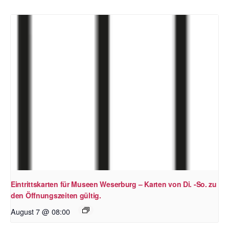
Eintrittskarten für Museen Weserburg – Karten von Di. -So. zu
den Öffnungszeiten gültig.
August 7 @ 08:00