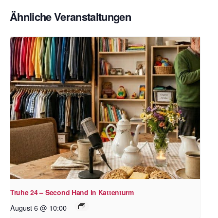
Ähnliche Veranstaltungen
Truhe 24 – Second Hand in Kattenturm
August 6 @ 10:00