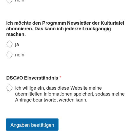
Ich möchte den Programm Newsletter der Kulturtafel
abonnieren. Das kann ich jederzeit rückgängig
machen.
ja
nein
DSGVO Einverständnis
*
Ich willige ein, dass diese Website meine
übermittelten Informationen speichert, sodass meine
Anfrage beantwortet werden kann.
Angaben bestätigen