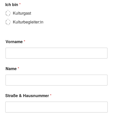
Ich bin
*
Kulturgast
Kulturbegleiter:in
Vorname
*
Name
*
Straße & Hausnummer
*