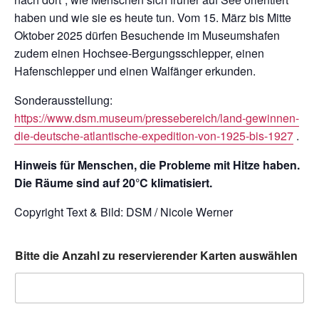
haben und wie sie es heute tun. Vom 15. März bis Mitte
Oktober 2025 dürfen Besuchende im Museumshafen
zudem einen Hochsee-Bergungsschlepper, einen
Hafenschlepper und einen Walfänger erkunden.
Sonderausstellung:
https://www.dsm.museum/pressebereich/land-gewinnen-
die-deutsche-atlantische-expedition-von-1925-bis-1927
.
Hinweis für Menschen, die Probleme mit Hitze haben.
Die Räume sind auf 20°C klimatisiert.
Copyright Text & Bild: DSM / Nicole Werner
Bitte die Anzahl zu reservierender Karten auswählen