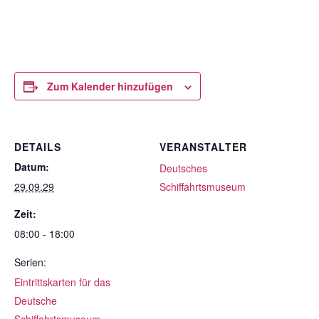
Zum Kalender hinzufügen
DETAILS
VERANSTALTER
Datum:
Deutsches
29.09.29
Schiffahrtsmuseum
Zeit:
08:00 - 18:00
Serien:
Eintrittskarten für das
Deutsche