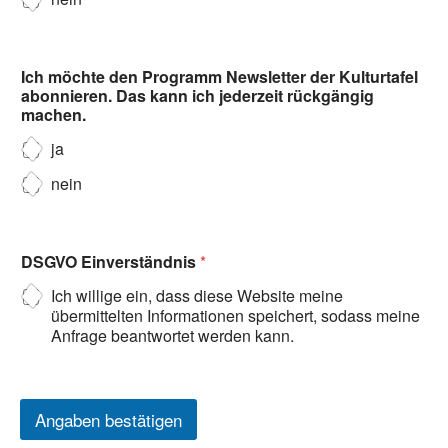
Ich möchte den Programm Newsletter der Kulturtafel
abonnieren. Das kann ich jederzeit rückgängig
machen.
ja
nein
DSGVO Einverständnis
*
Ich willige ein, dass diese Website meine
übermittelten Informationen speichert, sodass meine
Anfrage beantwortet werden kann.
Angaben bestätigen