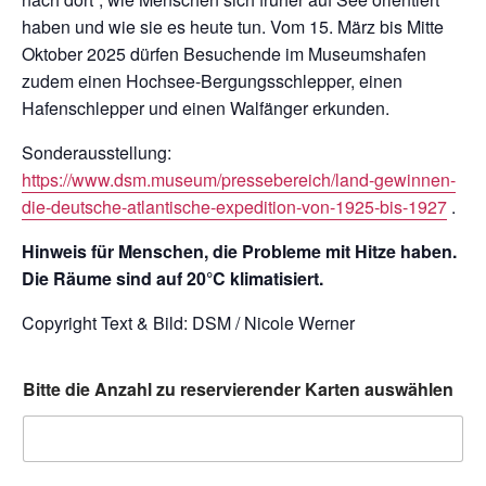
haben und wie sie es heute tun. Vom 15. März bis Mitte
Oktober 2025 dürfen Besuchende im Museumshafen
zudem einen Hochsee-Bergungsschlepper, einen
Hafenschlepper und einen Walfänger erkunden.
Sonderausstellung:
https://www.dsm.museum/pressebereich/land-gewinnen-
die-deutsche-atlantische-expedition-von-1925-bis-1927
.
Hinweis für Menschen, die Probleme mit Hitze haben.
Die Räume sind auf 20°C klimatisiert.
Copyright Text & Bild: DSM / Nicole Werner
Bitte die Anzahl zu reservierender Karten auswählen