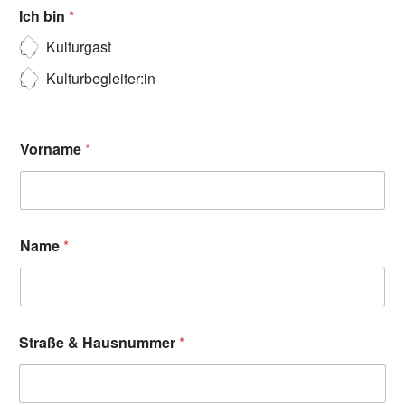
Ich bin
*
Kulturgast
Kulturbegleiter:in
Vorname
*
Name
*
Straße & Hausnummer
*