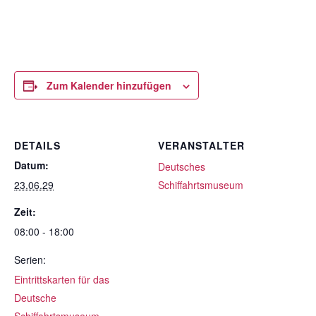
Zum Kalender hinzufügen
DETAILS
VERANSTALTER
Datum:
Deutsches
23.06.29
Schiffahrtsmuseum
Zeit:
08:00 - 18:00
Serien:
Eintrittskarten für das
Deutsche