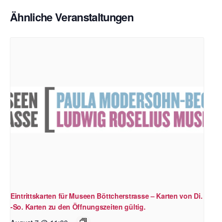
Ähnliche Veranstaltungen
Eintrittskarten für Museen Böttcherstrasse – Karten von Di.
-So. Karten zu den Öffnungszeiten gültig.