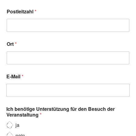
Postleitzahl
*
Ort
*
E-Mail
*
Ich benötige Unterstützung für den Besuch der
Veranstaltung
*
ja
nein