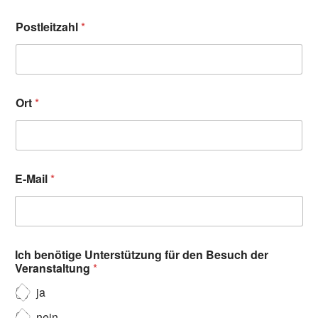
Postleitzahl
*
Ort
*
E-Mail
*
Ich benötige Unterstützung für den Besuch der
Veranstaltung
*
ja
nein