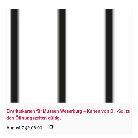
Eintrittskarten für Museen Weserburg – Karten von Di. -So. zu
den Öffnungszeiten gültig.
August 7 @ 08:00