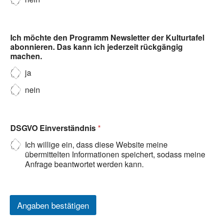
Ich möchte den Programm Newsletter der Kulturtafel
abonnieren. Das kann ich jederzeit rückgängig
machen.
ja
nein
DSGVO Einverständnis
*
Ich willige ein, dass diese Website meine
übermittelten Informationen speichert, sodass meine
Anfrage beantwortet werden kann.
Angaben bestätigen