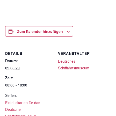
Zum Kalender hinzufügen
DETAILS
VERANSTALTER
Datum:
Deutsches
09.06.29
Schiffahrtsmuseum
Zeit:
08:00 - 18:00
Serien:
Eintrittskarten für das
Deutsche