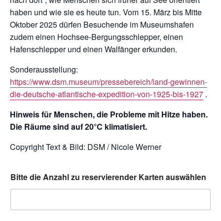
haben und wie sie es heute tun. Vom 15. März bis Mitte
Oktober 2025 dürfen Besuchende im Museumshafen
zudem einen Hochsee-Bergungsschlepper, einen
Hafenschlepper und einen Walfänger erkunden.
Sonderausstellung:
https://www.dsm.museum/pressebereich/land-gewinnen-
die-deutsche-atlantische-expedition-von-1925-bis-1927
.
Hinweis für Menschen, die Probleme mit Hitze haben.
Die Räume sind auf 20°C klimatisiert.
Copyright Text & Bild: DSM / Nicole Werner
Bitte die Anzahl zu reservierender Karten auswählen