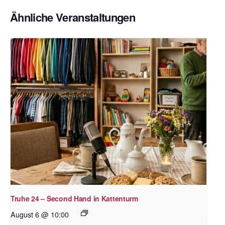
Ähnliche Veranstaltungen
Truhe 24 – Second Hand in Kattenturm
August 6 @ 10:00