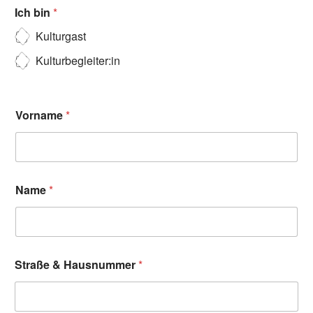
Ich bin
*
Kulturgast
Kulturbegleiter:in
Vorname
*
Name
*
Straße & Hausnummer
*