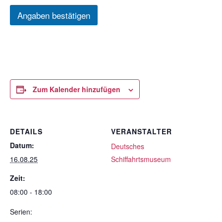
Angaben bestätigen
Zum Kalender hinzufügen
DETAILS
VERANSTALTER
Datum:
Deutsches
16.08.25
Schiffahrtsmuseum
Zeit:
08:00 - 18:00
Serien: