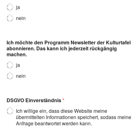
ja
nein
Ich möchte den Programm Newsletter der Kulturtafel
abonnieren. Das kann ich jederzeit rückgängig
machen.
ja
nein
DSGVO Einverständnis
*
Ich willige ein, dass diese Website meine
übermittelten Informationen speichert, sodass meine
Anfrage beantwortet werden kann.