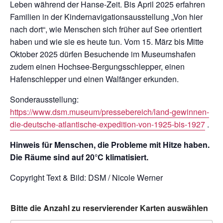
Leben während der Hanse-Zeit. Bis April 2025 erfahren
Familien in der Kindernavigationsausstellung „Von hier
nach dort“, wie Menschen sich früher auf See orientiert
haben und wie sie es heute tun. Vom 15. März bis Mitte
Oktober 2025 dürfen Besuchende im Museumshafen
zudem einen Hochsee-Bergungsschlepper, einen
Hafenschlepper und einen Walfänger erkunden.
Sonderausstellung:
https://www.dsm.museum/pressebereich/land-gewinnen-
die-deutsche-atlantische-expedition-von-1925-bis-1927
.
Hinweis für Menschen, die Probleme mit Hitze haben.
Die Räume sind auf 20°C klimatisiert.
Copyright Text & Bild: DSM / Nicole Werner
Bitte die Anzahl zu reservierender Karten auswählen