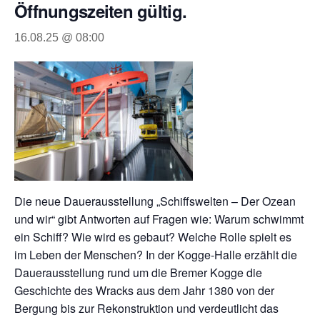
Öffnungszeiten gültig.
16.08.25 @ 08:00
Die neue Dauerausstellung „Schiffswelten – Der Ozean
und wir“ gibt Antworten auf Fragen wie: Warum schwimmt
ein Schiff? Wie wird es gebaut? Welche Rolle spielt es
im Leben der Menschen? In der Kogge-Halle erzählt die
Dauerausstellung rund um die Bremer Kogge die
Geschichte des Wracks aus dem Jahr 1380 von der
Bergung bis zur Rekonstruktion und verdeutlicht das