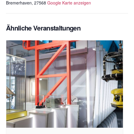
Bremerhaven
,
27568
Google Karte anzeigen
Ähnliche Veranstaltungen