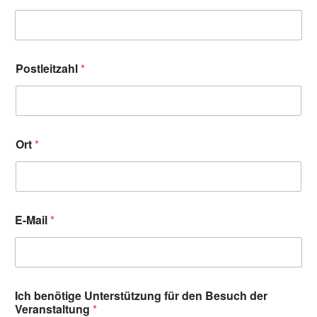
Postleitzahl
*
Ort
*
E-Mail
*
Ich benötige Unterstützung für den Besuch der
Veranstaltung
*