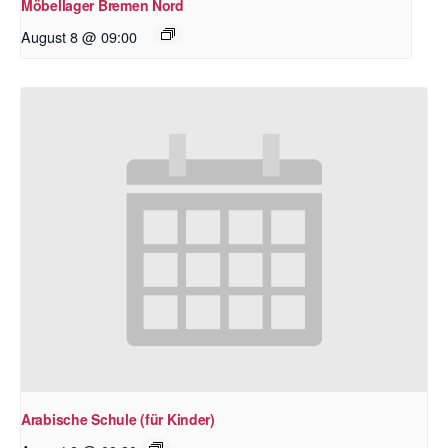
Möbellager Bremen Nord
August 8 @ 09:00
Arabische Schule (für Kinder)