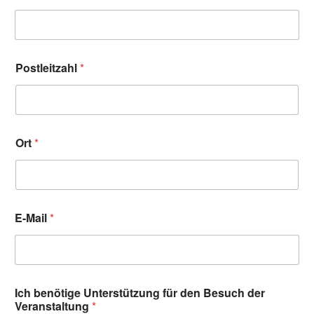
Postleitzahl
*
Ort
*
E-Mail
*
Ich benötige Unterstützung für den Besuch der
Veranstaltung
*