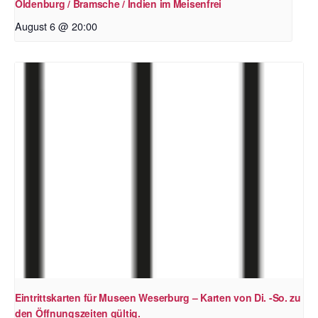
Oldenburg / Bramsche / Indien im Meisenfrei
August 6 @ 20:00
Eintrittskarten für Museen Weserburg – Karten von Di. -So. zu
den Öffnungszeiten gültig.