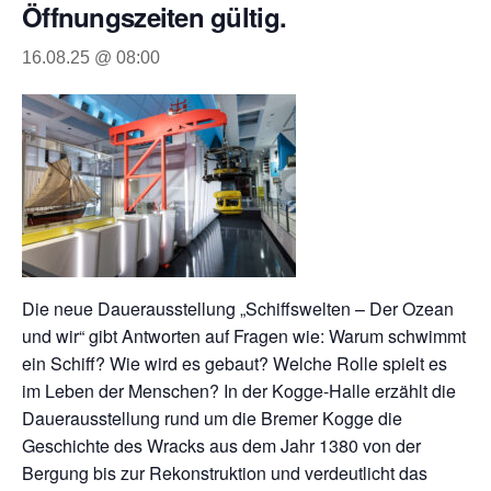
Öffnungszeiten gültig.
16.08.25 @ 08:00
Die neue Dauerausstellung „Schiffswelten – Der Ozean
und wir“ gibt Antworten auf Fragen wie: Warum schwimmt
ein Schiff? Wie wird es gebaut? Welche Rolle spielt es
im Leben der Menschen? In der Kogge-Halle erzählt die
Dauerausstellung rund um die Bremer Kogge die
Geschichte des Wracks aus dem Jahr 1380 von der
Bergung bis zur Rekonstruktion und verdeutlicht das