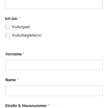
Ich bin
*
Kulturgast
Kulturbegleiter:in
Vorname
*
Name
*
Straße & Hausnummer
*