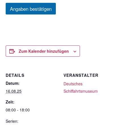
Angaben bestätigen
Zum Kalender hinzufügen
DETAILS
VERANSTALTER
Datum:
Deutsches
16.08.25
Schiffahrtsmuseum
Zeit:
08:00 - 18:00
Serien: