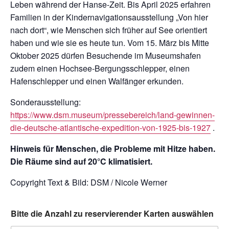
Leben während der Hanse-Zeit. Bis April 2025 erfahren
Familien in der Kindernavigationsausstellung „Von hier
nach dort“, wie Menschen sich früher auf See orientiert
haben und wie sie es heute tun. Vom 15. März bis Mitte
Oktober 2025 dürfen Besuchende im Museumshafen
zudem einen Hochsee-Bergungsschlepper, einen
Hafenschlepper und einen Walfänger erkunden.
Sonderausstellung:
https://www.dsm.museum/pressebereich/land-gewinnen-
die-deutsche-atlantische-expedition-von-1925-bis-1927
.
Hinweis für Menschen, die Probleme mit Hitze haben.
Die Räume sind auf 20°C klimatisiert.
Copyright Text & Bild: DSM / Nicole Werner
Bitte die Anzahl zu reservierender Karten auswählen