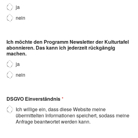
ja
nein
Ich möchte den Programm Newsletter der Kulturtafel
abonnieren. Das kann ich jederzeit rückgängig
machen.
ja
nein
DSGVO Einverständnis
*
Ich willige ein, dass diese Website meine
übermittelten Informationen speichert, sodass meine
Anfrage beantwortet werden kann.