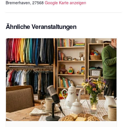
Bremerhaven
,
27568
Google Karte anzeigen
Ähnliche Veranstaltungen