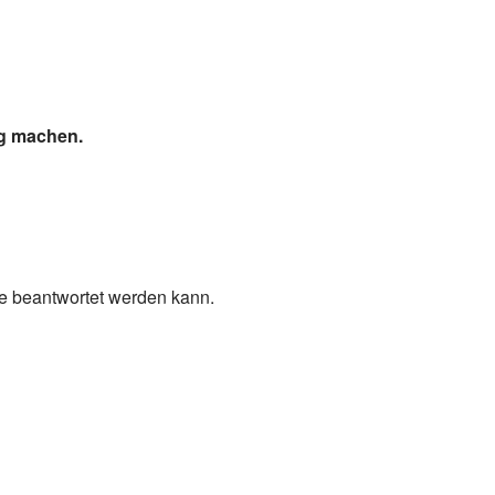
ig machen.
ge beantwortet werden kann.