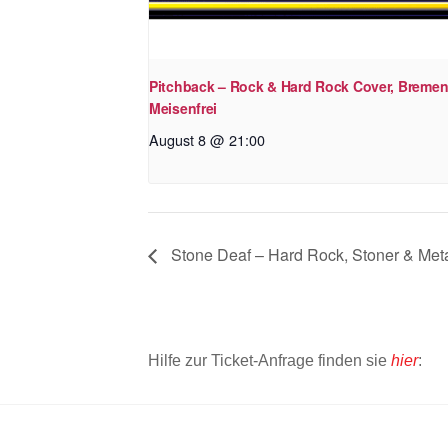
Pitchback – Rock & Hard Rock Cover, Bremen
Meisenfrei
August 8 @ 21:00
Stone Deaf – Hard Rock, Stoner & Meta
Hilfe zur Ticket-Anfrage finden sie
hier
: