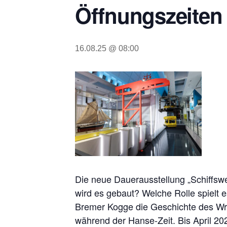
Öffnungszeiten 
16.08.25 @ 08:00
Die neue Dauerausstellung „Schiffsw
wird es gebaut? Welche Rolle spielt 
Bremer Kogge die Geschichte des Wra
während der Hanse-Zeit. Bis April 20