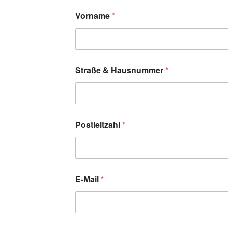
Vorname
*
Straße & Hausnummer
*
Postleitzahl
*
E-Mail
*