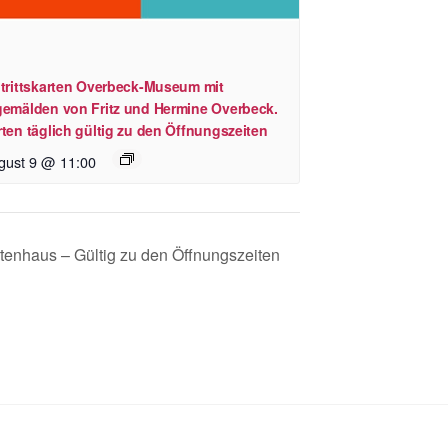
ntrittskarten Overbeck-Museum mit
gemälden von Fritz und Hermine Overbeck.
ten täglich gültig zu den Öffnungszeiten
gust 9 @ 11:00
htenhaus – Gültig zu den Öffnungszeiten