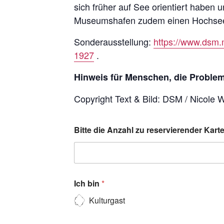
sich früher auf See orientiert haben
Museumshafen zudem einen Hochsee-
Sonderausstellung:
https://www.dsm.
1927
.
Hinweis für Menschen, die Probleme
Copyright Text & Bild: DSM / Nicole 
Bitte die Anzahl zu reservierender Kar
Ich bin
*
Kulturgast