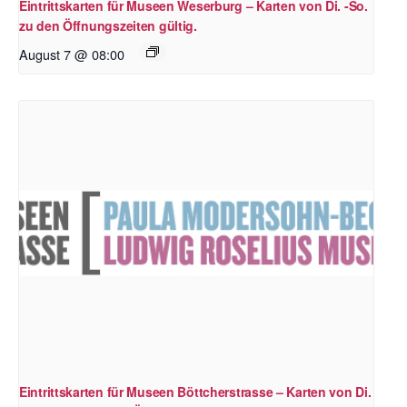
Eintrittskarten für Museen Weserburg – Karten von Di. -So.
zu den Öffnungszeiten gültig.
August 7 @ 08:00
Eintrittskarten für Museen Böttcherstrasse – Karten von Di.