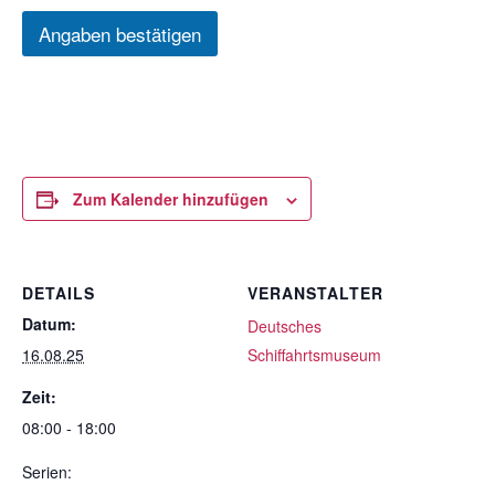
Angaben bestätigen
Zum Kalender hinzufügen
DETAILS
VERANSTALTER
Datum:
Deutsches
16.08.25
Schiffahrtsmuseum
Zeit:
08:00 - 18:00
Serien: