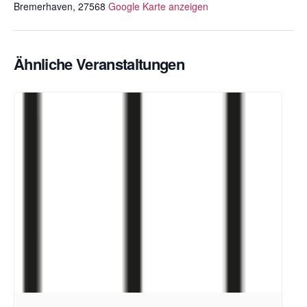
Bremerhaven
,
27568
Google Karte anzeigen
Ähnliche Veranstaltungen