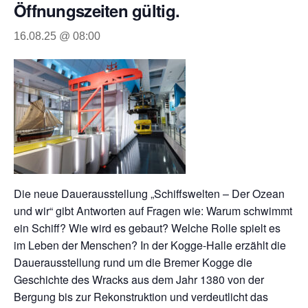
Öffnungszeiten gültig.
16.08.25 @ 08:00
Die neue Dauerausstellung „Schiffswelten – Der Ozean
und wir“ gibt Antworten auf Fragen wie: Warum schwimmt
ein Schiff? Wie wird es gebaut? Welche Rolle spielt es
im Leben der Menschen? In der Kogge-Halle erzählt die
Dauerausstellung rund um die Bremer Kogge die
Geschichte des Wracks aus dem Jahr 1380 von der
Bergung bis zur Rekonstruktion und verdeutlicht das