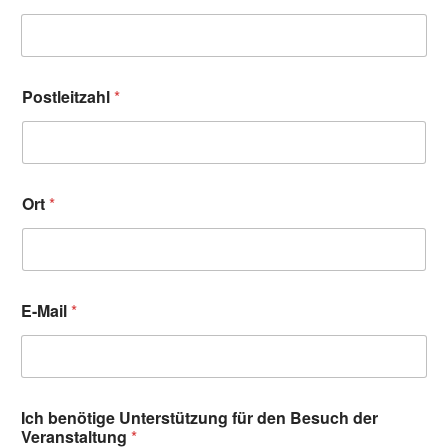
Postleitzahl
*
Ort
*
E-Mail
*
Ich benötige Unterstützung für den Besuch der
Veranstaltung
*