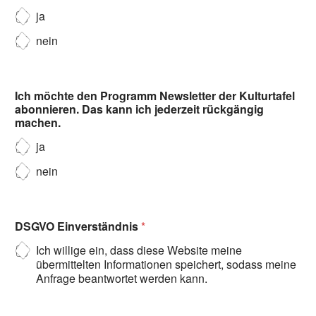
ja
nein
Ich möchte den Programm Newsletter der Kulturtafel
abonnieren. Das kann ich jederzeit rückgängig
machen.
ja
nein
DSGVO Einverständnis
*
Ich willige ein, dass diese Website meine
übermittelten Informationen speichert, sodass meine
Anfrage beantwortet werden kann.