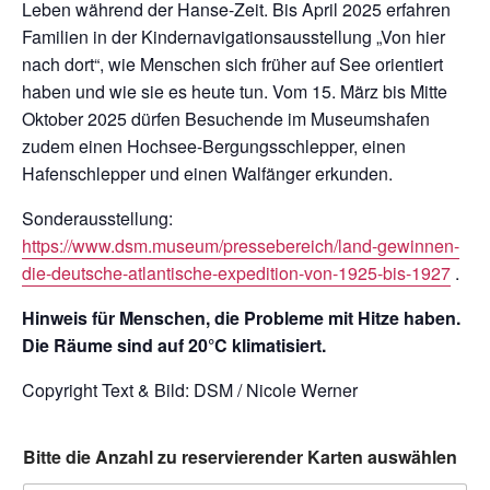
Leben während der Hanse-Zeit. Bis April 2025 erfahren
Familien in der Kindernavigationsausstellung „Von hier
nach dort“, wie Menschen sich früher auf See orientiert
haben und wie sie es heute tun. Vom 15. März bis Mitte
Oktober 2025 dürfen Besuchende im Museumshafen
zudem einen Hochsee-Bergungsschlepper, einen
Hafenschlepper und einen Walfänger erkunden.
Sonderausstellung:
https://www.dsm.museum/pressebereich/land-gewinnen-
die-deutsche-atlantische-expedition-von-1925-bis-1927
.
Hinweis für Menschen, die Probleme mit Hitze haben.
Die Räume sind auf 20°C klimatisiert.
Copyright Text & Bild: DSM / Nicole Werner
Bitte die Anzahl zu reservierender Karten auswählen