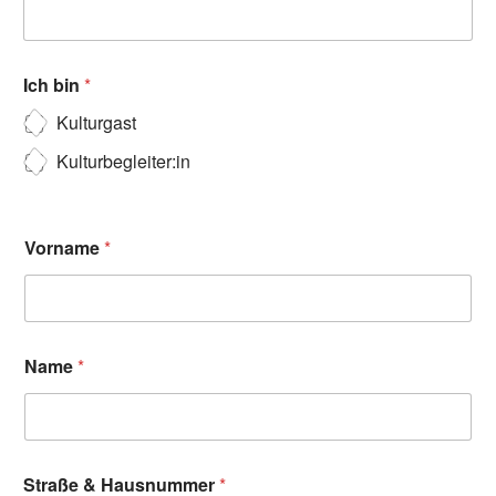
Ich bin
*
Kulturgast
Kulturbegleiter:in
Vorname
*
Name
*
Straße & Hausnummer
*