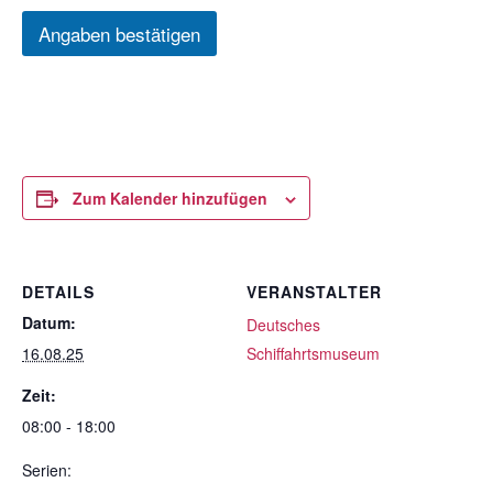
Angaben bestätigen
Zum Kalender hinzufügen
DETAILS
VERANSTALTER
Datum:
Deutsches
16.08.25
Schiffahrtsmuseum
Zeit:
08:00 - 18:00
Serien: