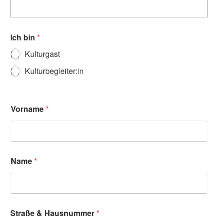
Ich bin
*
Kulturgast
Kulturbegleiter:in
Vorname
*
Name
*
Straße & Hausnummer
*