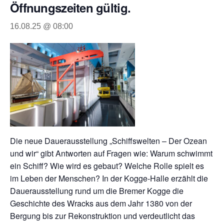
Öffnungszeiten gültig.
16.08.25 @ 08:00
Die neue Dauerausstellung „Schiffswelten – Der Ozean
und wir“ gibt Antworten auf Fragen wie: Warum schwimmt
ein Schiff? Wie wird es gebaut? Welche Rolle spielt es
im Leben der Menschen? In der Kogge-Halle erzählt die
Dauerausstellung rund um die Bremer Kogge die
Geschichte des Wracks aus dem Jahr 1380 von der
Bergung bis zur Rekonstruktion und verdeutlicht das