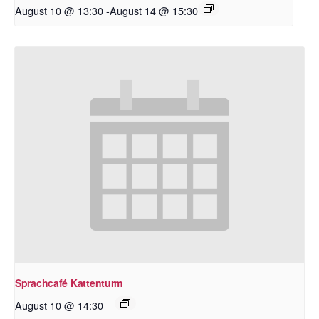
August 10 @ 13:30
-
August 14 @ 15:30
Sprachcafé Kattenturm
August 10 @ 14:30