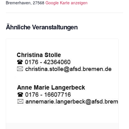
Bremerhaven
,
27568
Google Karte anzeigen
Ähnliche Veranstaltungen