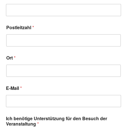
Postleitzahl
*
Ort
*
E-Mail
*
Ich benötige Unterstützung für den Besuch der
Veranstaltung
*