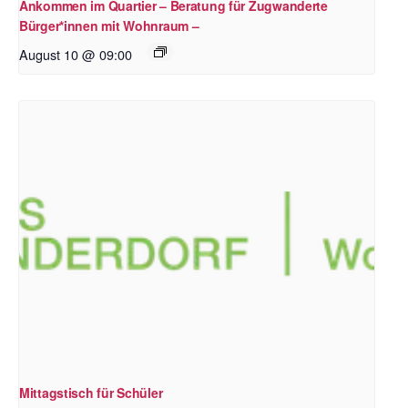
Ankommen im Quartier – Beratung für Zugwanderte
Bürger*innen mit Wohnraum –
August 10 @ 09:00
Mittagstisch für Schüler