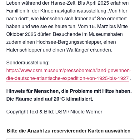
Leben während der Hanse-Zeit. Bis April 2025 erfahren
Familien in der Kindernavigationsausstellung „Von hier
nach dort“, wie Menschen sich früher auf See orientiert
haben und wie sie es heute tun. Vom 15. März bis Mitte
Oktober 2025 dürfen Besuchende im Museumshafen
zudem einen Hochsee-Bergungsschlepper, einen
Hafenschlepper und einen Walfänger erkunden.
Sonderausstellung:
https://www.dsm.museum/pressebereich/land-gewinnen-
die-deutsche-atlantische-expedition-von-1925-bis-1927
.
Hinweis für Menschen, die Probleme mit Hitze haben.
Die Räume sind auf 20°C klimatisiert.
Copyright Text & Bild: DSM / Nicole Werner
Bitte die Anzahl zu reservierender Karten auswählen