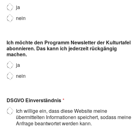
ja
nein
Ich möchte den Programm Newsletter der Kulturtafel
abonnieren. Das kann ich jederzeit rückgängig
machen.
ja
nein
DSGVO Einverständnis
*
Ich willige ein, dass diese Website meine
übermittelten Informationen speichert, sodass meine
Anfrage beantwortet werden kann.