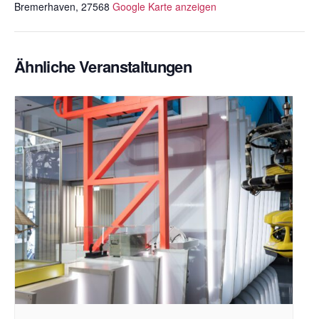
Bremerhaven
,
27568
Google Karte anzeigen
Ähnliche Veranstaltungen