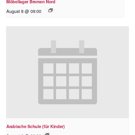
Möbellager Bremen Nord
August 8 @ 09:00
Arabische Schule (für Kinder)