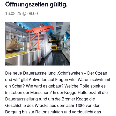
Öffnungszeiten gültig.
16.08.25 @ 08:00
Die neue Dauerausstellung „Schiffswelten – Der Ozean
und wir“ gibt Antworten auf Fragen wie: Warum schwimmt
ein Schiff? Wie wird es gebaut? Welche Rolle spielt es
im Leben der Menschen? In der Kogge-Halle erzählt die
Dauerausstellung rund um die Bremer Kogge die
Geschichte des Wracks aus dem Jahr 1380 von der
Bergung bis zur Rekonstruktion und verdeutlicht das