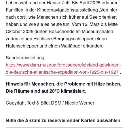
Leben während der Hanse-Zeit. Bis April 2025 erfahren
Familien in der Kindernavigationsausstellung „Von hier
nach dort“, wie Menschen sich früher auf See orientiert
haben und wie sie es heute tun. Vom 15. März bis Mitte
Oktober 2025 dürfen Besuchende im Museumshafen
zudem einen Hochsee-Bergungsschlepper, einen
Hafenschlepper und einen Walfänger erkunden.
Sonderausstellung:
https://www.dsm.museum/pressebereich/land-gewinnen-
die-deutsche-atlantische-expedition-von-1925-bis-1927
.
Hinweis für Menschen, die Probleme mit Hitze haben.
Die Räume sind auf 20°C klimatisiert.
Copyright Text & Bild: DSM / Nicole Werner
Bitte die Anzahl zu reservierender Karten auswählen