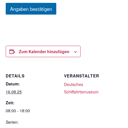
Angaben bestätigen
Zum Kalender hinzufügen
DETAILS
VERANSTALTER
Datum:
Deutsches
16.08.25
Schiffahrtsmuseum
Zeit:
08:00 - 18:00
Serien: