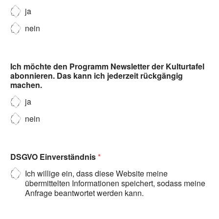
ja
nein
Ich möchte den Programm Newsletter der Kulturtafel
abonnieren. Das kann ich jederzeit rückgängig
machen.
ja
nein
DSGVO Einverständnis
*
Ich willige ein, dass diese Website meine
übermittelten Informationen speichert, sodass meine
Anfrage beantwortet werden kann.