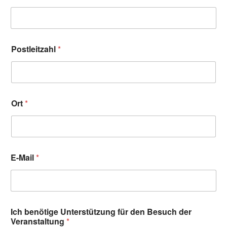
Postleitzahl
*
Ort
*
E-Mail
*
Ich benötige Unterstützung für den Besuch der
Veranstaltung
*