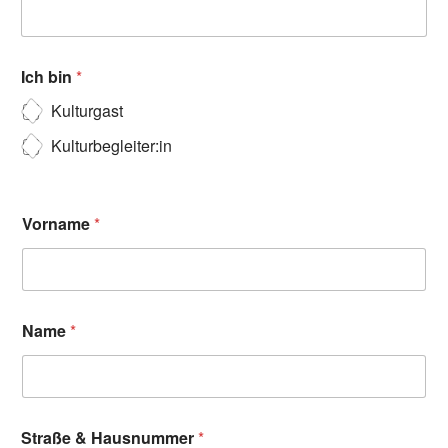
Ich bin
*
Kulturgast
Kulturbegleiter:in
Vorname
*
Name
*
Straße & Hausnummer
*