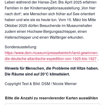
Leben während der Hanse-Zeit. Bis April 2025 erfahren
Familien in der Kindernavigationsausstellung „Von hier
nach dort“, wie Menschen sich früher auf See orientiert
haben und wie sie es heute tun. Vom 15. März bis Mitte
Oktober 2025 dürfen Besuchende im Museumshafen
zudem einen Hochsee-Bergungsschlepper, einen
Hafenschlepper und einen Walfänger erkunden.
Sonderausstellung:
https://www.dsm.museum/pressebereich/land-gewinnen-
die-deutsche-atlantische-expedition-von-1925-bis-1927
.
Hinweis für Menschen, die Probleme mit Hitze haben.
Die Räume sind auf 20°C klimatisiert.
Copyright Text & Bild: DSM / Nicole Werner
Bitte die Anzahl zu reservierender Karten auswählen