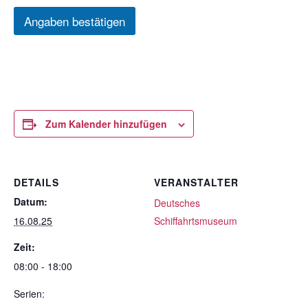
Angaben bestätigen
Zum Kalender hinzufügen
DETAILS
VERANSTALTER
Datum:
Deutsches
16.08.25
Schiffahrtsmuseum
Zeit:
08:00 - 18:00
Serien: