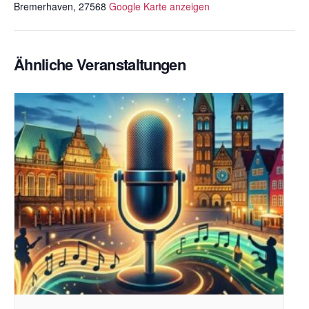
Bremerhaven
,
27568
Google Karte anzeigen
Ähnliche Veranstaltungen