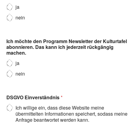
ja
nein
Ich möchte den Programm Newsletter der Kulturtafel
abonnieren. Das kann ich jederzeit rückgängig
machen.
ja
nein
DSGVO Einverständnis
*
Ich willige ein, dass diese Website meine
übermittelten Informationen speichert, sodass meine
Anfrage beantwortet werden kann.