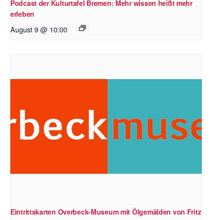
Podcast der Kulturtafel Bremen: Mehr wissen heißt mehr
erleben
August 9 @ 10:00
Eintrittskarten Overbeck-Museum mit Ölgemälden von Fritz