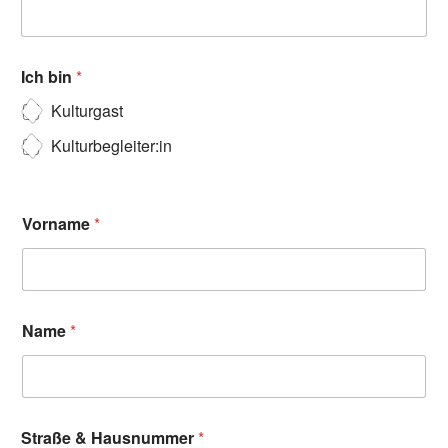
Ich bin
*
Kulturgast
Kulturbegleiter:in
Vorname
*
Name
*
Straße & Hausnummer
*