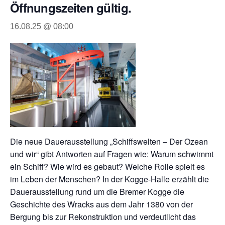
Öffnungszeiten gültig.
16.08.25 @ 08:00
Die neue Dauerausstellung „Schiffswelten – Der Ozean
und wir“ gibt Antworten auf Fragen wie: Warum schwimmt
ein Schiff? Wie wird es gebaut? Welche Rolle spielt es
im Leben der Menschen? In der Kogge-Halle erzählt die
Dauerausstellung rund um die Bremer Kogge die
Geschichte des Wracks aus dem Jahr 1380 von der
Bergung bis zur Rekonstruktion und verdeutlicht das