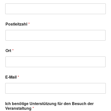
Postleitzahl
*
Ort
*
E-Mail
*
Ich benötige Unterstützung für den Besuch der
Veranstaltung
*