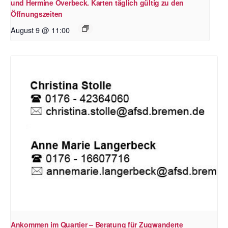
und Hermine Overbeck. Karten täglich gültig zu den
Öffnungszeiten
August 9 @ 11:00
Ankommen im Quartier – Beratung für Zugwanderte