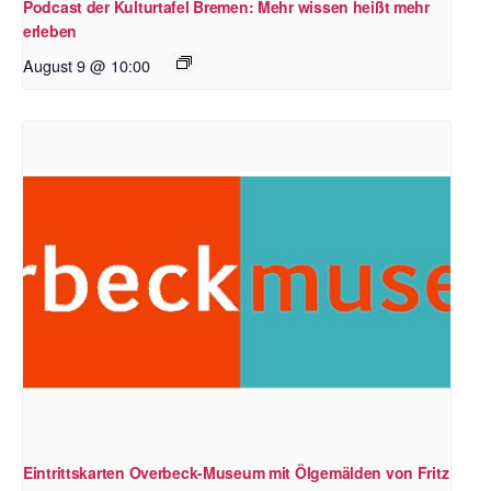
Podcast der Kulturtafel Bremen: Mehr wissen heißt mehr
erleben
August 9 @ 10:00
Eintrittskarten Overbeck-Museum mit Ölgemälden von Fritz