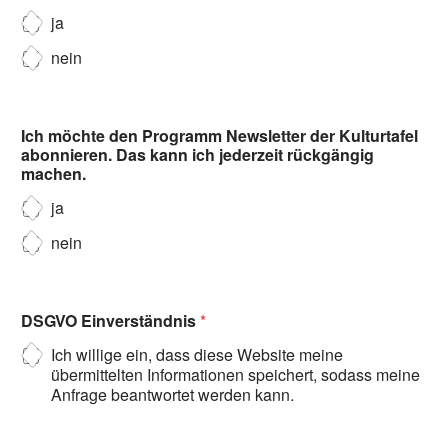
ja
nein
Ich möchte den Programm Newsletter der Kulturtafel
abonnieren. Das kann ich jederzeit rückgängig
machen.
ja
nein
DSGVO Einverständnis
*
Ich willige ein, dass diese Website meine
übermittelten Informationen speichert, sodass meine
Anfrage beantwortet werden kann.