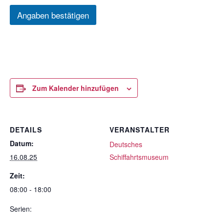
Angaben bestätigen
Zum Kalender hinzufügen
DETAILS
VERANSTALTER
Datum:
Deutsches
16.08.25
Schiffahrtsmuseum
Zeit:
08:00 - 18:00
Serien: