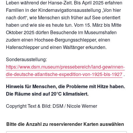
Leben während der Hanse-Zeit. Bis April 2025 erfahren
Familien in der Kindernavigationsausstellung „Von hier
nach dort“, wie Menschen sich früher auf See orientiert
haben und wie sie es heute tun. Vom 15. März bis Mitte
Oktober 2025 dürfen Besuchende im Museumshafen
zudem einen Hochsee-Bergungsschlepper, einen
Hafenschlepper und einen Walfänger erkunden.
Sonderausstellung:
https://www.dsm.museum/pressebereich/land-gewinnen-
die-deutsche-atlantische-expedition-von-1925-bis-1927
.
Hinweis für Menschen, die Probleme mit Hitze haben.
Die Räume sind auf 20°C klimatisiert.
Copyright Text & Bild: DSM / Nicole Werner
Bitte die Anzahl zu reservierender Karten auswählen