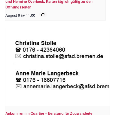
und Hermine Overbeck. Karten täglich gültig zu den
Öffnungszeiten
August 9 @ 11:00
Ankommen im Quartier – Beratung für Zugwanderte