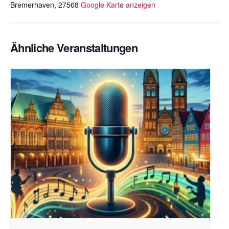
Bremerhaven
,
27568
Google Karte anzeigen
Ähnliche Veranstaltungen