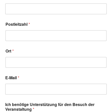
Postleitzahl
*
Ort
*
E-Mail
*
Ich benötige Unterstützung für den Besuch der
Veranstaltung
*