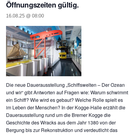
Öffnungszeiten gültig.
16.08.25 @ 08:00
Die neue Dauerausstellung „Schiffswelten – Der Ozean
und wir“ gibt Antworten auf Fragen wie: Warum schwimmt
ein Schiff? Wie wird es gebaut? Welche Rolle spielt es
im Leben der Menschen? In der Kogge-Halle erzählt die
Dauerausstellung rund um die Bremer Kogge die
Geschichte des Wracks aus dem Jahr 1380 von der
Bergung bis zur Rekonstruktion und verdeutlicht das