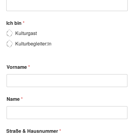
Ich bin
*
Kulturgast
Kulturbegleiter:in
Vorname
*
Name
*
Straße & Hausnummer
*