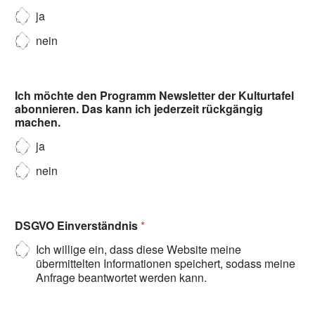
ja
nein
Ich möchte den Programm Newsletter der Kulturtafel
abonnieren. Das kann ich jederzeit rückgängig
machen.
ja
nein
DSGVO Einverständnis
*
Ich willige ein, dass diese Website meine
übermittelten Informationen speichert, sodass meine
Anfrage beantwortet werden kann.