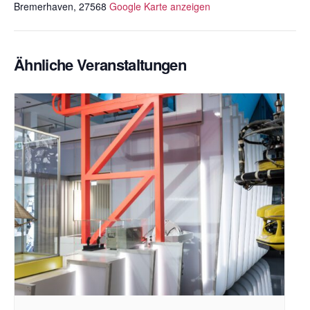
Bremerhaven
,
27568
Google Karte anzeigen
Ähnliche Veranstaltungen