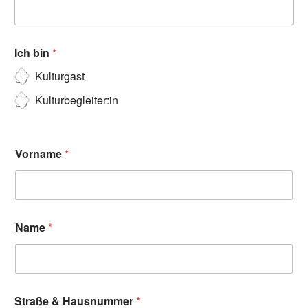
Ich bin
*
Kulturgast
Kulturbegleiter:in
Vorname
*
Name
*
Straße & Hausnummer
*