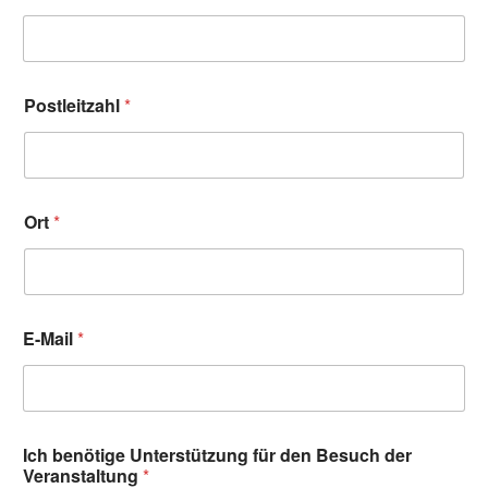
Postleitzahl
*
Ort
*
E-Mail
*
Ich benötige Unterstützung für den Besuch der
Veranstaltung
*