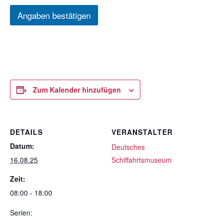
Angaben bestätigen
Zum Kalender hinzufügen
DETAILS
VERANSTALTER
Datum:
Deutsches
16.08.25
Schiffahrtsmuseum
Zeit:
08:00 - 18:00
Serien: