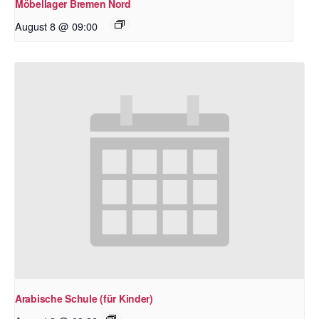
Möbellager Bremen Nord
August 8 @ 09:00
Arabische Schule (für Kinder)