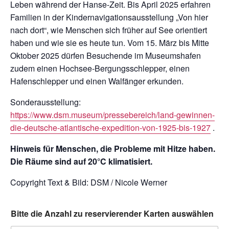
Leben während der Hanse-Zeit. Bis April 2025 erfahren
Familien in der Kindernavigationsausstellung „Von hier
nach dort“, wie Menschen sich früher auf See orientiert
haben und wie sie es heute tun. Vom 15. März bis Mitte
Oktober 2025 dürfen Besuchende im Museumshafen
zudem einen Hochsee-Bergungsschlepper, einen
Hafenschlepper und einen Walfänger erkunden.
Sonderausstellung:
https://www.dsm.museum/pressebereich/land-gewinnen-
die-deutsche-atlantische-expedition-von-1925-bis-1927
.
Hinweis für Menschen, die Probleme mit Hitze haben.
Die Räume sind auf 20°C klimatisiert.
Copyright Text & Bild: DSM / Nicole Werner
Bitte die Anzahl zu reservierender Karten auswählen