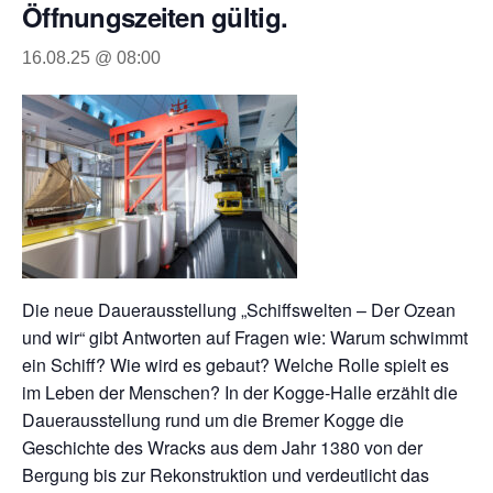
Öffnungszeiten gültig.
16.08.25 @ 08:00
Die neue Dauerausstellung „Schiffswelten – Der Ozean
und wir“ gibt Antworten auf Fragen wie: Warum schwimmt
ein Schiff? Wie wird es gebaut? Welche Rolle spielt es
im Leben der Menschen? In der Kogge-Halle erzählt die
Dauerausstellung rund um die Bremer Kogge die
Geschichte des Wracks aus dem Jahr 1380 von der
Bergung bis zur Rekonstruktion und verdeutlicht das