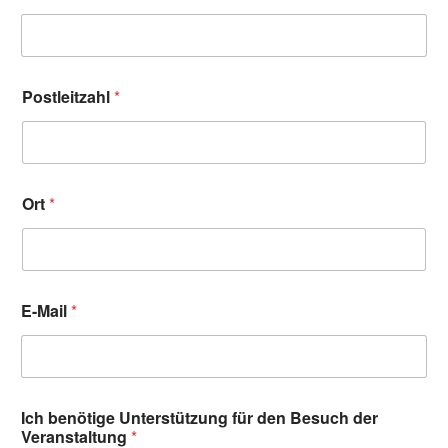
Postleitzahl
*
Ort
*
E-Mail
*
Ich benötige Unterstützung für den Besuch der
Veranstaltung
*