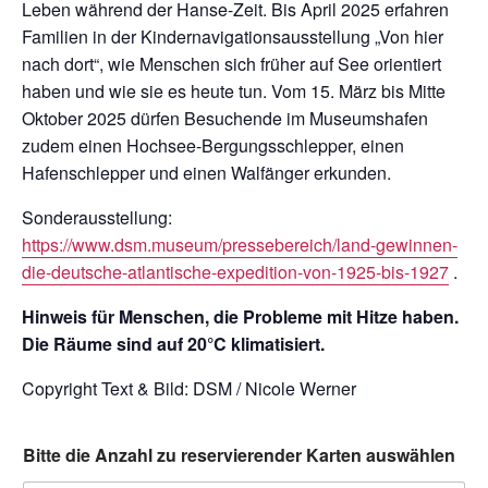
Leben während der Hanse-Zeit. Bis April 2025 erfahren
Familien in der Kindernavigationsausstellung „Von hier
nach dort“, wie Menschen sich früher auf See orientiert
haben und wie sie es heute tun. Vom 15. März bis Mitte
Oktober 2025 dürfen Besuchende im Museumshafen
zudem einen Hochsee-Bergungsschlepper, einen
Hafenschlepper und einen Walfänger erkunden.
Sonderausstellung:
https://www.dsm.museum/pressebereich/land-gewinnen-
die-deutsche-atlantische-expedition-von-1925-bis-1927
.
Hinweis für Menschen, die Probleme mit Hitze haben.
Die Räume sind auf 20°C klimatisiert.
Copyright Text & Bild: DSM / Nicole Werner
Bitte die Anzahl zu reservierender Karten auswählen