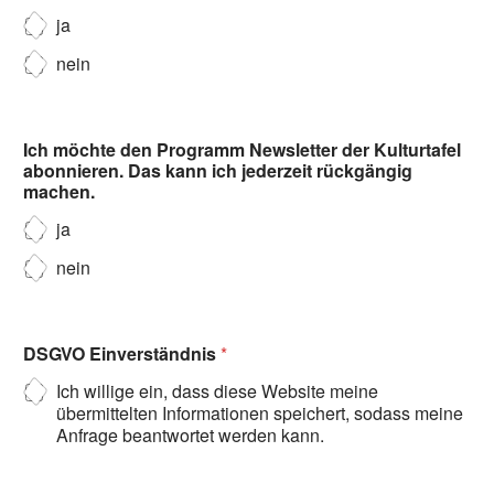
ja
nein
Ich möchte den Programm Newsletter der Kulturtafel
abonnieren. Das kann ich jederzeit rückgängig
machen.
ja
nein
DSGVO Einverständnis
*
Ich willige ein, dass diese Website meine
übermittelten Informationen speichert, sodass meine
Anfrage beantwortet werden kann.