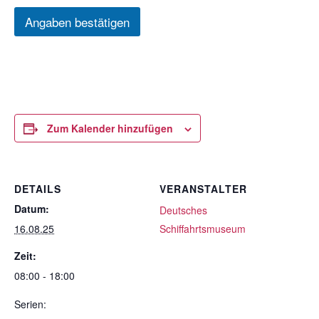
Angaben bestätigen
Zum Kalender hinzufügen
DETAILS
VERANSTALTER
Datum:
Deutsches
16.08.25
Schiffahrtsmuseum
Zeit:
08:00 - 18:00
Serien: