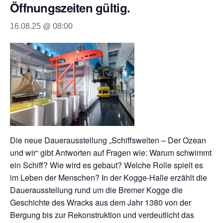
Öffnungszeiten gültig.
16.08.25 @ 08:00
Die neue Dauerausstellung „Schiffswelten – Der Ozean
und wir“ gibt Antworten auf Fragen wie: Warum schwimmt
ein Schiff? Wie wird es gebaut? Welche Rolle spielt es
im Leben der Menschen? In der Kogge-Halle erzählt die
Dauerausstellung rund um die Bremer Kogge die
Geschichte des Wracks aus dem Jahr 1380 von der
Bergung bis zur Rekonstruktion und verdeutlicht das