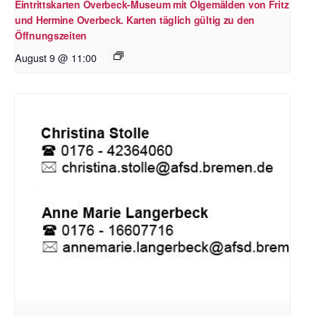
Eintrittskarten Overbeck-Museum mit Ölgemälden von Fritz
und Hermine Overbeck. Karten täglich gültig zu den
Öffnungszeiten
August 9 @ 11:00