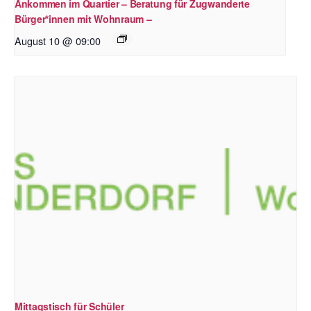
Ankommen im Quartier – Beratung für Zugwanderte
Bürger*innen mit Wohnraum –
August 10 @ 09:00
Mittagstisch für Schüler