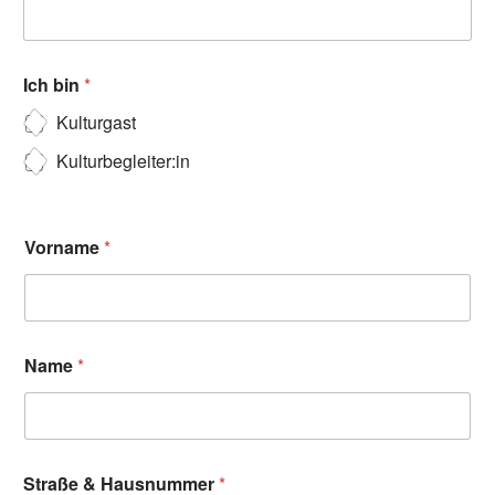
Ich bin
*
Kulturgast
Kulturbegleiter:in
Vorname
*
Name
*
Straße & Hausnummer
*