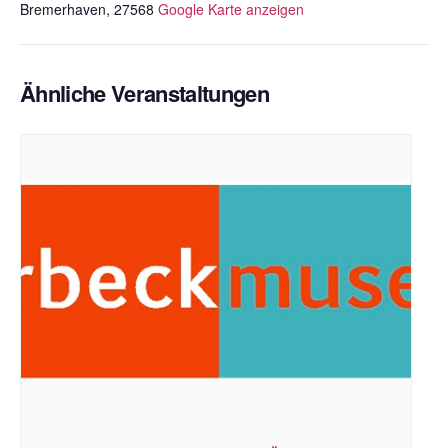
Bremerhaven
,
27568
Google Karte anzeigen
Ähnliche Veranstaltungen