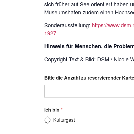
sich früher auf See orientiert haben
Museumshafen zudem einen Hochsee-
Sonderausstellung:
https://www.dsm.
1927
.
Hinweis für Menschen, die Probleme
Copyright Text & Bild: DSM / Nicole 
Bitte die Anzahl zu reservierender Kar
Ich bin
*
Kulturgast