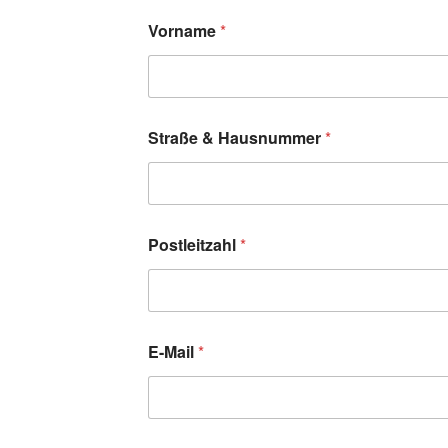
Vorname
*
Straße & Hausnummer
*
Postleitzahl
*
E-Mail
*