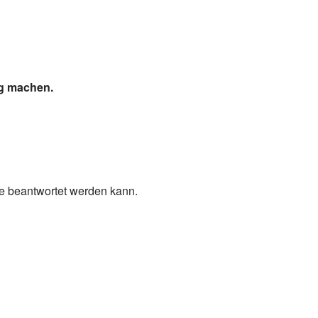
ig machen.
ge beantwortet werden kann.