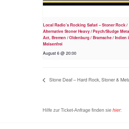
Local Radio’s Rocking Safari – Stoner Rock /
Alternative Stoner Heavy / Psych/Sludge Meta
Act, Bremen / Oldenburg / Bramsche / Indien 
Meisenfrei
August 6 @ 20:00
Stone Deaf – Hard Rock, Stoner & Meta
Hilfe zur Ticket-Anfrage finden sie
hier
: