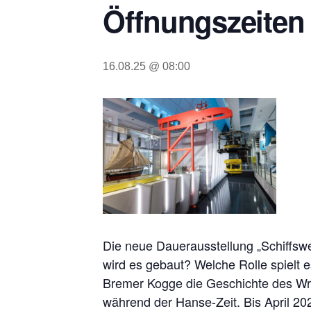
Öffnungszeiten 
16.08.25 @ 08:00
Die neue Dauerausstellung „Schiffsw
wird es gebaut? Welche Rolle spielt 
Bremer Kogge die Geschichte des Wra
während der Hanse-Zeit. Bis April 20