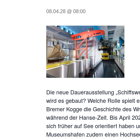
08.04.28 @ 08:00
Die neue Dauerausstellung „Schiffsw
wird es gebaut? Welche Rolle spielt 
Bremer Kogge die Geschichte des Wra
während der Hanse-Zeit. Bis April 20
sich früher auf See orientiert haben
Museumshafen zudem einen Hochsee-