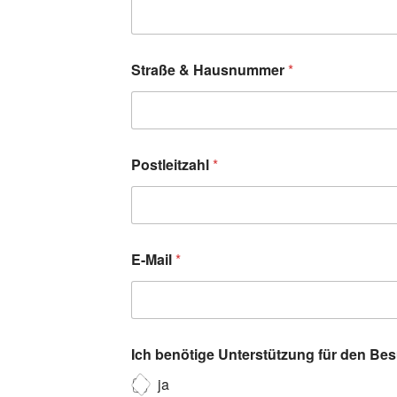
Straße & Hausnummer
*
Postleitzahl
*
E-Mail
*
Ich benötige Unterstützung für den Be
ja