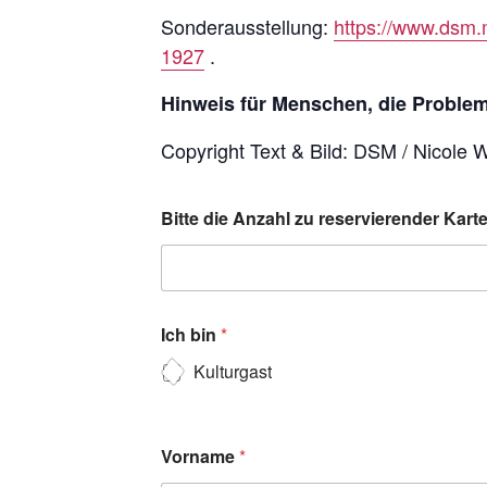
Sonderausstellung:
https://www.dsm.
1927
.
Hinweis für Menschen, die Probleme
Copyright Text & Bild: DSM / Nicole 
Bitte die Anzahl zu reservierender Kar
Ich bin
*
Kulturgast
Vorname
*