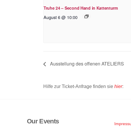
Truhe 24 – Second Hand in Kattenturm
August 6 @ 10:00
Ausstellung des offenen ATELIERS
Hilfe zur Ticket-Anfrage finden sie
hier
:
Our Events
Impress