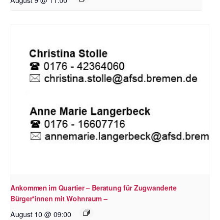
Ankommen im Quartier – Beratung für Zugwanderte
Bürger*innen mit Wohnraum –
August 10 @ 09:00