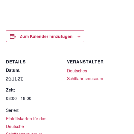
Zum Kalender hinzufügen
DETAILS
VERANSTALTER
Datum:
Deutsches
20.11.27
Schiffahrtsmuseum
Zeit:
08:00 - 18:00
Serien:
Eintrittskarten für das
Deutsche