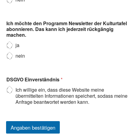
Ich möchte den Programm Newsletter der Kulturtafel
abonnieren. Das kann ich jederzeit rückgängig
machen.
ja
nein
DSGVO Einverständnis
*
Ich willige ein, dass diese Website meine
übermittelten Informationen speichert, sodass meine
Anfrage beantwortet werden kann.
Angaben bestätigen