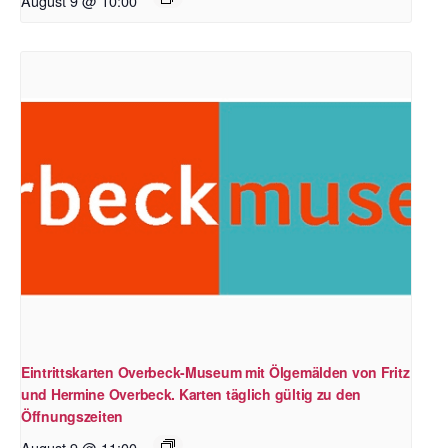
August 9 @ 10:00
Eintrittskarten Overbeck-Museum mit Ölgemälden von Fritz
und Hermine Overbeck. Karten täglich gültig zu den
Öffnungszeiten
August 9 @ 11:00