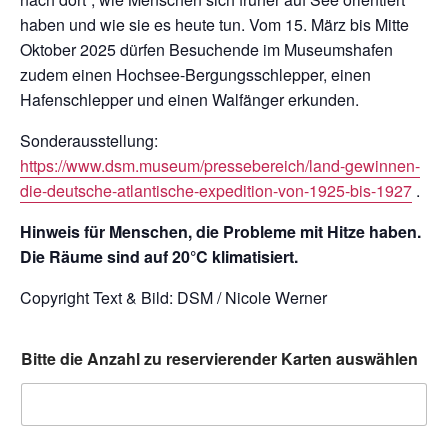
haben und wie sie es heute tun. Vom 15. März bis Mitte
Oktober 2025 dürfen Besuchende im Museumshafen
zudem einen Hochsee-Bergungsschlepper, einen
Hafenschlepper und einen Walfänger erkunden.
Sonderausstellung:
https://www.dsm.museum/pressebereich/land-gewinnen-
die-deutsche-atlantische-expedition-von-1925-bis-1927
.
Hinweis für Menschen, die Probleme mit Hitze haben.
Die Räume sind auf 20°C klimatisiert.
Copyright Text & Bild: DSM / Nicole Werner
Bitte die Anzahl zu reservierender Karten auswählen