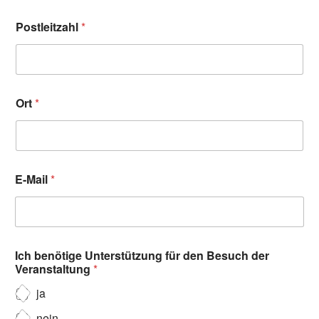
Postleitzahl
*
Ort
*
E-Mail
*
Ich benötige Unterstützung für den Besuch der
Veranstaltung
*
ja
nein