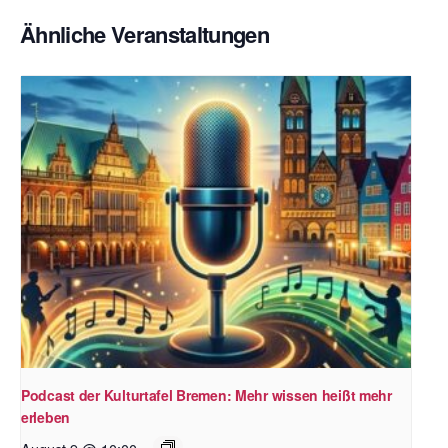
Ähnliche Veranstaltungen
Podcast der Kulturtafel Bremen: Mehr wissen heißt mehr
erleben