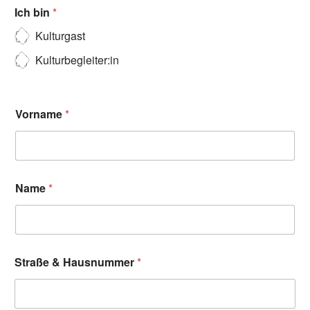
Ich bin
*
Kulturgast
Kulturbegleiter:in
Vorname
*
Name
*
Straße & Hausnummer
*