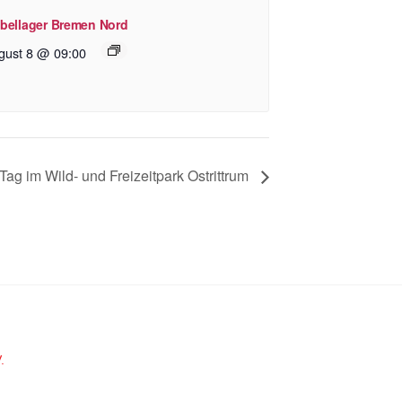
bellager Bremen Nord
gust 8 @ 09:00
Tag im Wild- und Freizeitpark Ostrittrum
.