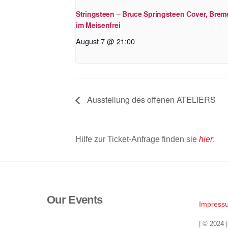
Stringsteen – Bruce Springsteen Cover, Brem
im Meisenfrei
August 7 @ 21:00
Ausstellung des offenen ATELIERS
Hilfe zur Ticket-Anfrage finden sie
hier
:
Our Events
Impress
| © 2024 