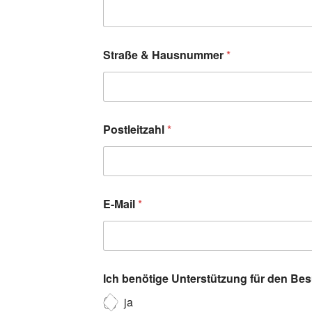
Straße & Hausnummer
*
Postleitzahl
*
E-Mail
*
Ich benötige Unterstützung für den Be
ja