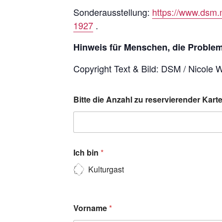
Sonderausstellung:
https://www.dsm.
1927
.
Hinweis für Menschen, die Probleme
Copyright Text & Bild: DSM / Nicole 
Bitte die Anzahl zu reservierender Kar
Ich bin
*
Kulturgast
Vorname
*