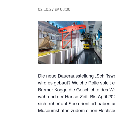
02.10.27 @ 08:00
Die neue Dauerausstellung „Schiffsw
wird es gebaut? Welche Rolle spielt 
Bremer Kogge die Geschichte des Wra
während der Hanse-Zeit. Bis April 20
sich früher auf See orientiert haben
Museumshafen zudem einen Hochsee-