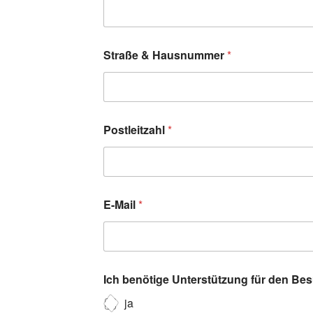
Straße & Hausnummer
*
Postleitzahl
*
E-Mail
*
Ich benötige Unterstützung für den Be
ja