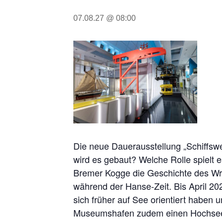
07.08.27 @ 08:00
Die neue Dauerausstellung „Schiffsw
wird es gebaut? Welche Rolle spielt 
Bremer Kogge die Geschichte des Wra
während der Hanse-Zeit. Bis April 20
sich früher auf See orientiert haben
Museumshafen zudem einen Hochsee-