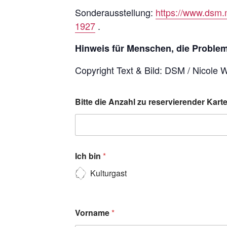
Sonderausstellung:
https://www.dsm.
1927
.
Hinweis für Menschen, die Probleme
Copyright Text & Bild: DSM / Nicole 
Bitte die Anzahl zu reservierender Kar
Ich bin
*
Kulturgast
Vorname
*