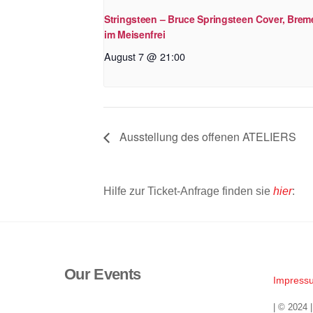
Stringsteen – Bruce Springsteen Cover, Brem
im Meisenfrei
August 7 @ 21:00
Ausstellung des offenen ATELIERS
Hilfe zur Ticket-Anfrage finden sie
hier
:
Our Events
Impress
| © 2024 