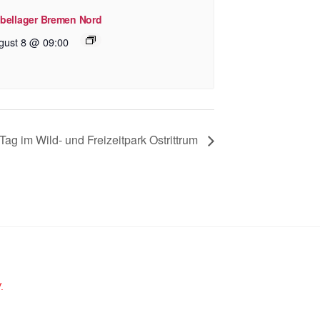
bellager Bremen Nord
gust 8 @ 09:00
Tag im Wild- und Freizeitpark Ostrittrum
.