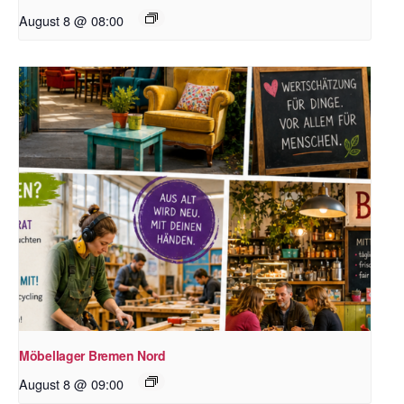
August 8 @ 08:00
Möbellager Bremen Nord
August 8 @ 09:00