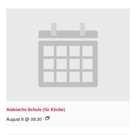
Arabische Schule (für Kinder)
August 8 @ 09:30