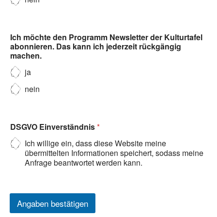
Ich möchte den Programm Newsletter der Kulturtafel
abonnieren. Das kann ich jederzeit rückgängig
machen.
ja
nein
DSGVO Einverständnis
*
Ich willige ein, dass diese Website meine
übermittelten Informationen speichert, sodass meine
Anfrage beantwortet werden kann.
Angaben bestätigen