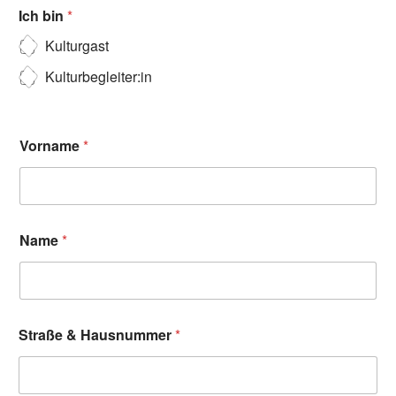
Ich bin
*
Kulturgast
Kulturbegleiter:in
Vorname
*
Name
*
Straße & Hausnummer
*