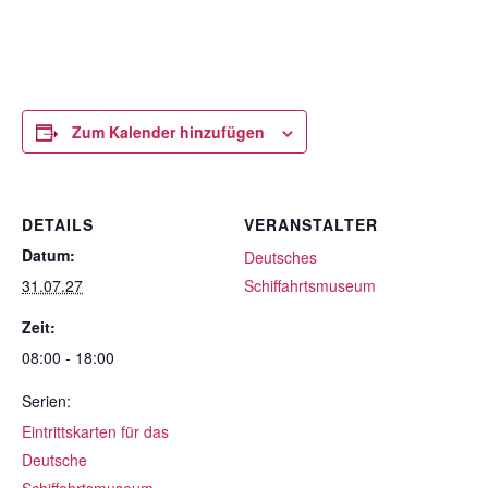
Zum Kalender hinzufügen
DETAILS
VERANSTALTER
Datum:
Deutsches
31.07.27
Schiffahrtsmuseum
Zeit:
08:00 - 18:00
Serien:
Eintrittskarten für das
Deutsche