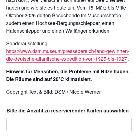
haben und wie sie es heute tun. Vom 15. März bis Mitte
Oktober 2025 dürfen Besuchende im Museumshafen
zudem einen Hochsee-Bergungsschlepper, einen
Hafenschlepper und einen Walfänger erkunden.
Sonderausstellung:
https://www.dsm.museum/pressebereich/land-gewinnen-
die-deutsche-atlantische-expedition-von-1925-bis-1927
.
Hinweis für Menschen, die Probleme mit Hitze haben.
Die Räume sind auf 20°C klimatisiert.
Copyright Text & Bild: DSM / Nicole Werner
Bitte die Anzahl zu reservierender Karten auswählen