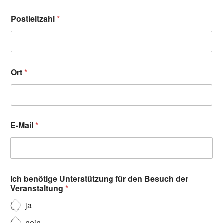
Postleitzahl
*
Ort
*
E-Mail
*
Ich benötige Unterstützung für den Besuch der
Veranstaltung
*
ja
nein