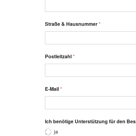
Straße & Hausnummer
*
Postleitzahl
*
E-Mail
*
Ich benötige Unterstützung für den Be
ja