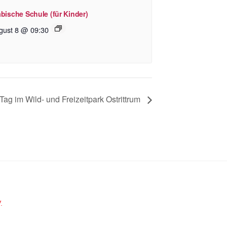
bische Schule (für Kinder)
gust 8 @ 09:30
Tag im Wild- und Freizeitpark Ostrittrum
.