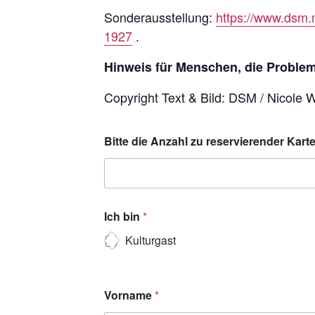
Sonderausstellung:
https://www.dsm.
1927
.
Hinweis für Menschen, die Probleme
Copyright Text & Bild: DSM / Nicole 
Bitte die Anzahl zu reservierender Kar
Ich bin
*
Kulturgast
Vorname
*