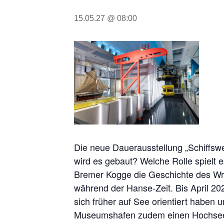
15.05.27 @ 08:00
Die neue Dauerausstellung „Schiffsw
wird es gebaut? Welche Rolle spielt 
Bremer Kogge die Geschichte des Wra
während der Hanse-Zeit. Bis April 20
sich früher auf See orientiert haben
Museumshafen zudem einen Hochsee-