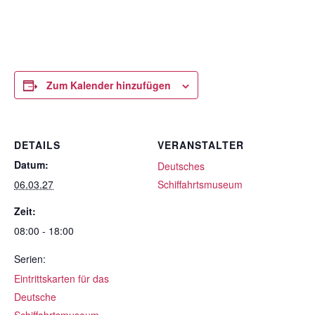
Zum Kalender hinzufügen
DETAILS
VERANSTALTER
Datum:
Deutsches
06.03.27
Schiffahrtsmuseum
Zeit:
08:00 - 18:00
Serien:
Eintrittskarten für das
Deutsche