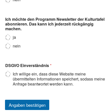
Ich möchte den Programm Newsletter der Kulturtafel
abonnieren. Das kann ich jederzeit rückgängig
machen.
ja
nein
DSGVO Einverständnis
*
Ich willige ein, dass diese Website meine
übermittelten Informationen speichert, sodass meine
Anfrage beantwortet werden kann.
Angaben bestätigen