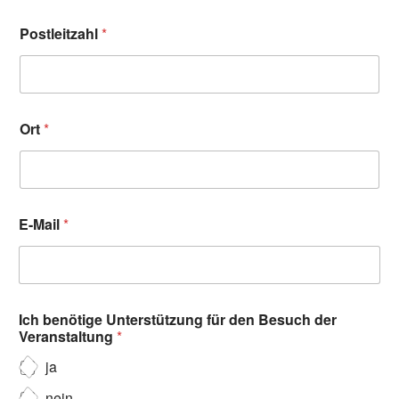
Postleitzahl
*
Ort
*
E-Mail
*
Ich benötige Unterstützung für den Besuch der
Veranstaltung
*
ja
nein