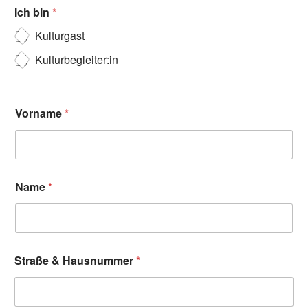
Ich bin
*
Kulturgast
Kulturbegleiter:in
Vorname
*
Name
*
Straße & Hausnummer
*