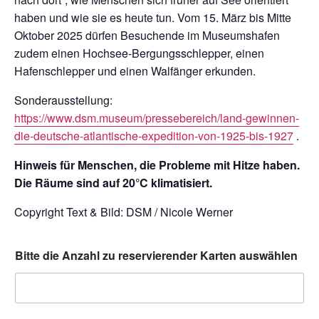
haben und wie sie es heute tun. Vom 15. März bis Mitte
Oktober 2025 dürfen Besuchende im Museumshafen
zudem einen Hochsee-Bergungsschlepper, einen
Hafenschlepper und einen Walfänger erkunden.
Sonderausstellung:
https://www.dsm.museum/pressebereich/land-gewinnen-
die-deutsche-atlantische-expedition-von-1925-bis-1927
.
Hinweis für Menschen, die Probleme mit Hitze haben.
Die Räume sind auf 20°C klimatisiert.
Copyright Text & Bild: DSM / Nicole Werner
Bitte die Anzahl zu reservierender Karten auswählen