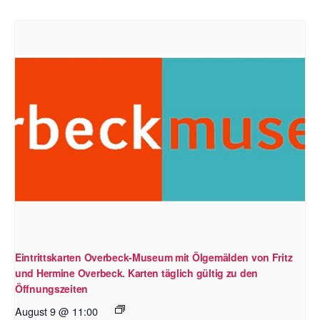
Eintrittskarten Overbeck-Museum mit Ölgemälden von Fritz
und Hermine Overbeck. Karten täglich gültig zu den
Öffnungszeiten
August 9 @ 11:00