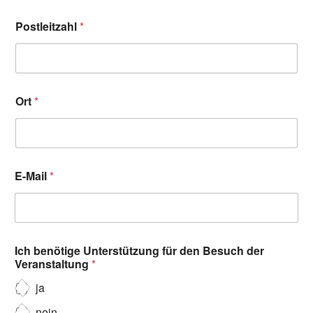
Postleitzahl
*
Ort
*
E-Mail
*
Ich benötige Unterstützung für den Besuch der
Veranstaltung
*
ja
nein