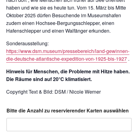
haben und wie sie es heute tun. Vom 15. März bis Mitte
Oktober 2025 dürfen Besuchende im Museumshafen
zudem einen Hochsee-Bergungsschlepper, einen
Hafenschlepper und einen Walfänger erkunden.
Sonderausstellung:
https://www.dsm.museum/pressebereich/land-gewinnen-
die-deutsche-atlantische-expedition-von-1925-bis-1927
.
Hinweis für Menschen, die Probleme mit Hitze haben.
Die Räume sind auf 20°C klimatisiert.
Copyright Text & Bild: DSM / Nicole Werner
Bitte die Anzahl zu reservierender Karten auswählen