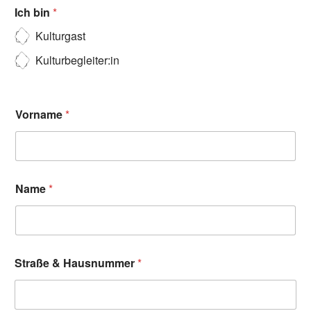
Ich bin
*
Kulturgast
Kulturbegleiter:in
Vorname
*
Name
*
Straße & Hausnummer
*