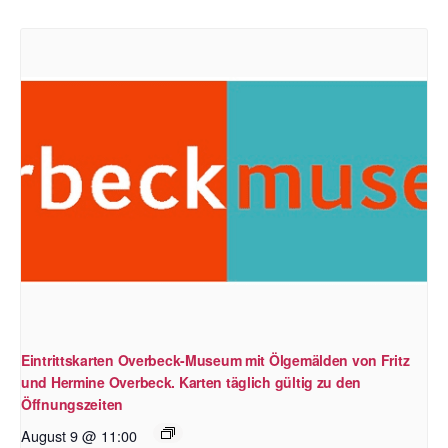
Eintrittskarten Overbeck-Museum mit Ölgemälden von Fritz
und Hermine Overbeck. Karten täglich gültig zu den
Öffnungszeiten
August 9 @ 11:00