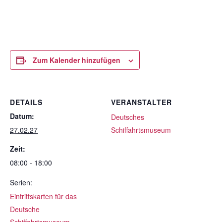
Zum Kalender hinzufügen
DETAILS
VERANSTALTER
Datum:
Deutsches
27.02.27
Schiffahrtsmuseum
Zeit:
08:00 - 18:00
Serien:
Eintrittskarten für das
Deutsche