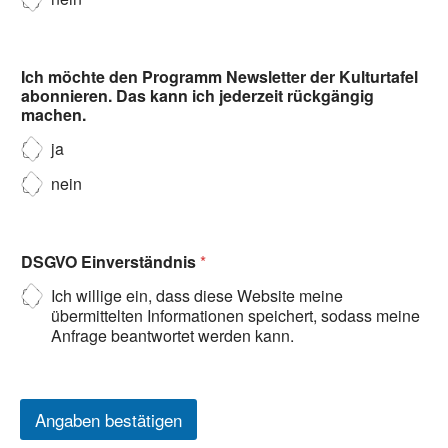
Ich möchte den Programm Newsletter der Kulturtafel
abonnieren. Das kann ich jederzeit rückgängig
machen.
ja
nein
DSGVO Einverständnis
*
Ich willige ein, dass diese Website meine
übermittelten Informationen speichert, sodass meine
Anfrage beantwortet werden kann.
Angaben bestätigen