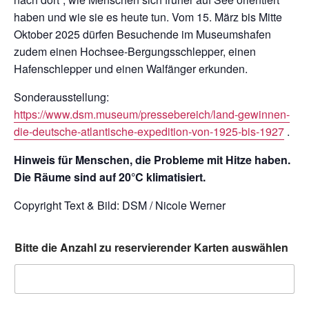
haben und wie sie es heute tun. Vom 15. März bis Mitte
Oktober 2025 dürfen Besuchende im Museumshafen
zudem einen Hochsee-Bergungsschlepper, einen
Hafenschlepper und einen Walfänger erkunden.
Sonderausstellung:
https://www.dsm.museum/pressebereich/land-gewinnen-
die-deutsche-atlantische-expedition-von-1925-bis-1927
.
Hinweis für Menschen, die Probleme mit Hitze haben.
Die Räume sind auf 20°C klimatisiert.
Copyright Text & Bild: DSM / Nicole Werner
Bitte die Anzahl zu reservierender Karten auswählen