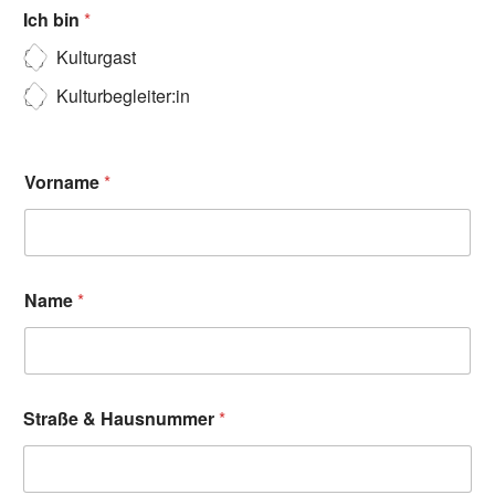
Ich bin
*
Kulturgast
Kulturbegleiter:in
Vorname
*
Name
*
Straße & Hausnummer
*