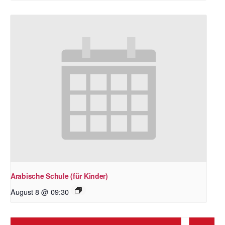
Arabische Schule (für Kinder)
August 8 @ 09:30