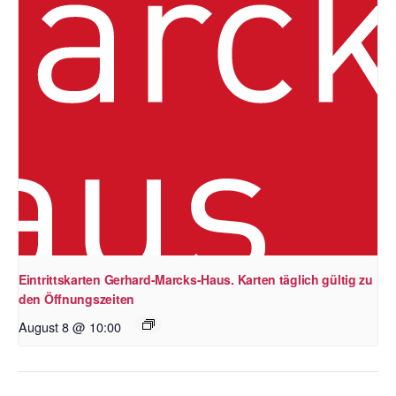
Eintrittskarten Gerhard-Marcks-Haus. Karten täglich gültig zu
den Öffnungszeiten
August 8 @ 10:00