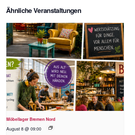
Ähnliche Veranstaltungen
Möbellager Bremen Nord
August 8 @ 09:00