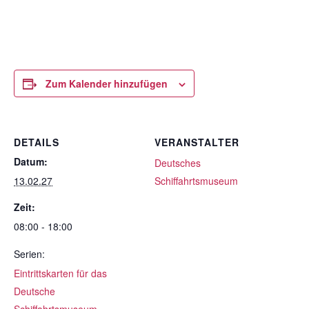
Zum Kalender hinzufügen
DETAILS
VERANSTALTER
Datum:
Deutsches
13.02.27
Schiffahrtsmuseum
Zeit:
08:00 - 18:00
Serien:
Eintrittskarten für das
Deutsche