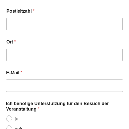
Postleitzahl
*
Ort
*
E-Mail
*
Ich benötige Unterstützung für den Besuch der
Veranstaltung
*
ja
nein