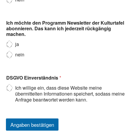
Ich möchte den Programm Newsletter der Kulturtafel
abonnieren. Das kann ich jederzeit rückgängig
machen.
ja
nein
DSGVO Einverständnis
*
Ich willige ein, dass diese Website meine
übermittelten Informationen speichert, sodass meine
Anfrage beantwortet werden kann.
Angaben bestätigen