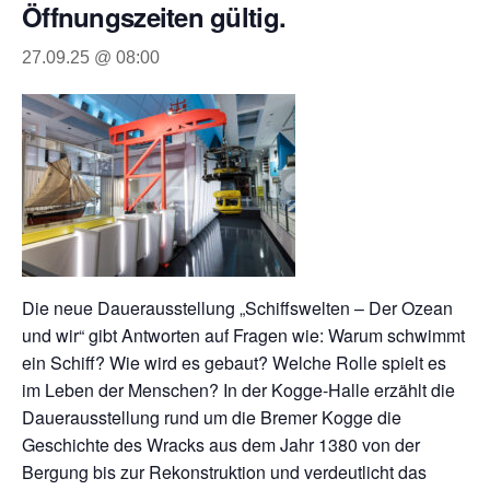
Öffnungszeiten gültig.
27.09.25 @ 08:00
Die neue Dauerausstellung „Schiffswelten – Der Ozean
und wir“ gibt Antworten auf Fragen wie: Warum schwimmt
ein Schiff? Wie wird es gebaut? Welche Rolle spielt es
im Leben der Menschen? In der Kogge-Halle erzählt die
Dauerausstellung rund um die Bremer Kogge die
Geschichte des Wracks aus dem Jahr 1380 von der
Bergung bis zur Rekonstruktion und verdeutlicht das