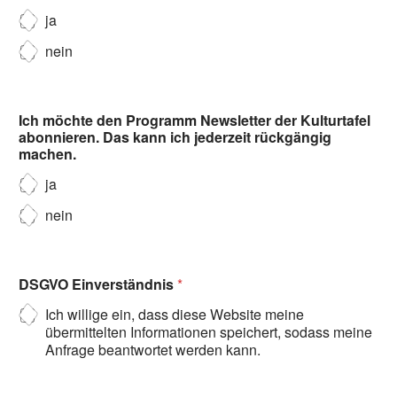
ja
nein
Ich möchte den Programm Newsletter der Kulturtafel
abonnieren. Das kann ich jederzeit rückgängig
machen.
ja
nein
DSGVO Einverständnis
*
Ich willige ein, dass diese Website meine
übermittelten Informationen speichert, sodass meine
Anfrage beantwortet werden kann.