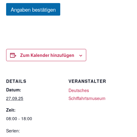
Angaben bestätigen
Zum Kalender hinzufügen
DETAILS
VERANSTALTER
Datum:
Deutsches
27.09.25
Schiffahrtsmuseum
Zeit:
08:00 - 18:00
Serien: