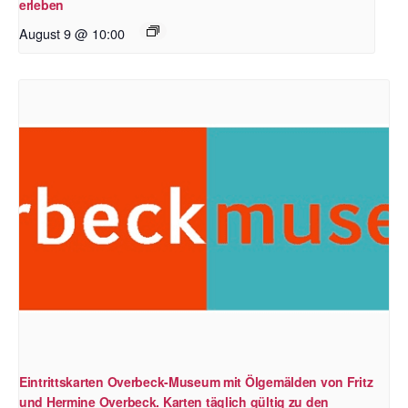
erleben
August 9 @ 10:00
Eintrittskarten Overbeck-Museum mit Ölgemälden von Fritz
und Hermine Overbeck. Karten täglich gültig zu den