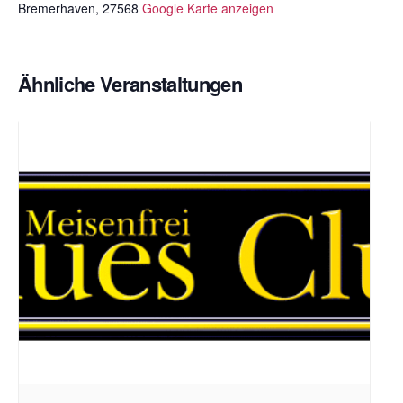
Bremerhaven
,
27568
Google Karte anzeigen
Ähnliche Veranstaltungen