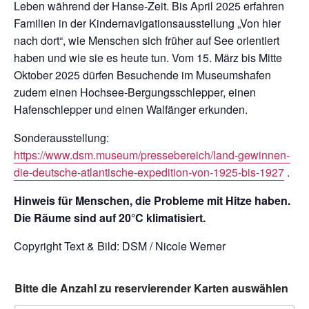
Leben während der Hanse-Zeit. Bis April 2025 erfahren
Familien in der Kindernavigationsausstellung „Von hier
nach dort“, wie Menschen sich früher auf See orientiert
haben und wie sie es heute tun. Vom 15. März bis Mitte
Oktober 2025 dürfen Besuchende im Museumshafen
zudem einen Hochsee-Bergungsschlepper, einen
Hafenschlepper und einen Walfänger erkunden.
Sonderausstellung:
https://www.dsm.museum/pressebereich/land-gewinnen-
die-deutsche-atlantische-expedition-von-1925-bis-1927
.
Hinweis für Menschen, die Probleme mit Hitze haben.
Die Räume sind auf 20°C klimatisiert.
Copyright Text & Bild: DSM / Nicole Werner
Bitte die Anzahl zu reservierender Karten auswählen