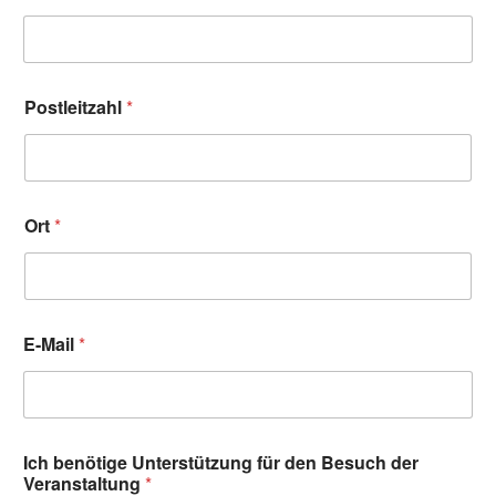
Postleitzahl
*
Ort
*
E-Mail
*
Ich benötige Unterstützung für den Besuch der
Veranstaltung
*