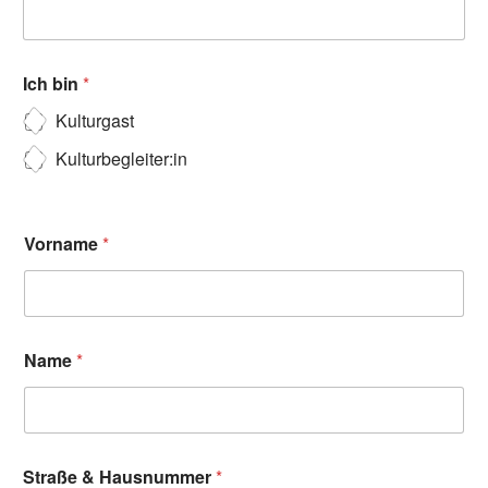
Ich bin
*
Kulturgast
Kulturbegleiter:in
Vorname
*
Name
*
Straße & Hausnummer
*