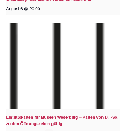
August 6 @ 20:00
Eintrittskarten für Museen Weserburg – Karten von Di. -So.
zu den Öffnungszeiten gültig.