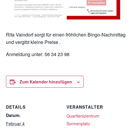
Rita Vaindorf sorgt für einen fröhlichen Bingo-Nachmittag
und vergibt kleine Preise .
Anmeldung unter: 56 34 23 98
Zum Kalender hinzufügen
DETAILS
VERANSTALTER
Datum:
Quartierszentrum
Februar 4
Sonnenplatz