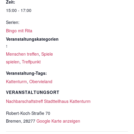
Zeit:
15:00 - 17:00
Serien:
Bingo mit Rita
Veranstaltungskategorien
:
Menschen treffen
,
Spiele
spielen
,
Treffpunkt
Veranstaltung-Tags:
Kattenturm
,
Obervieland
VERANSTALTUNGSORT
Nachbarschaftstreff Stadtteilhaus Kattenturm
Robert-Koch-Straße 70
Bremen
,
28277
Google Karte anzeigen