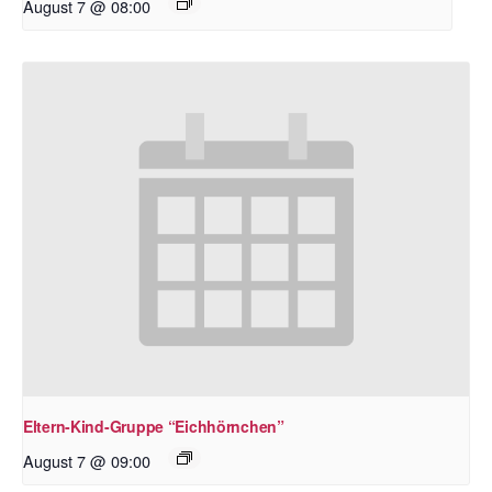
August 7 @ 08:00
Eltern-Kind-Gruppe “Eichhörnchen”
August 7 @ 09:00