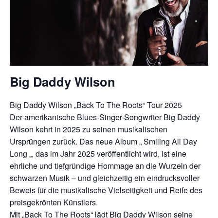
Big Daddy Wilson
Big Daddy Wilson „Back To The Roots“ Tour 2025
Der amerikanische Blues-Singer-Songwriter Big Daddy
Wilson kehrt in 2025 zu seinen musikalischen
Ursprüngen zurück. Das neue Album „ Smiling All Day
Long „, das im Jahr 2025 veröffentlicht wird, ist eine
ehrliche und tiefgründige Hommage an die Wurzeln der
schwarzen Musik – und gleichzeitig ein eindrucksvoller
Beweis für die musikalische Vielseitigkeit und Reife des
preisgekrönten Künstlers.
Mit „Back To The Roots“ lädt Big Daddy Wilson seine