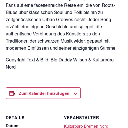
Fans auf eine facettenreiche Reise ein, die von Roots-
Blues über klassischen Soul und Folk bis hin zu
zeitgenössischen Urban Grooves reicht. Jeder Song
erzählt eine eigene Geschichte und spiegelt die
authentische Verbindung des Künstlers zu den
Traditionen der schwarzen Musik wider, gepaart mit
modernen Einflüssen und seiner einzigartigen Stimme.
Copyright Text & Bild: Big Daddy Wilson & Kulturbüro
Nord
Zum Kalender hinzufügen
DETAILS
VERANSTALTER
Datum:
Kulturbüro Bremen Nord