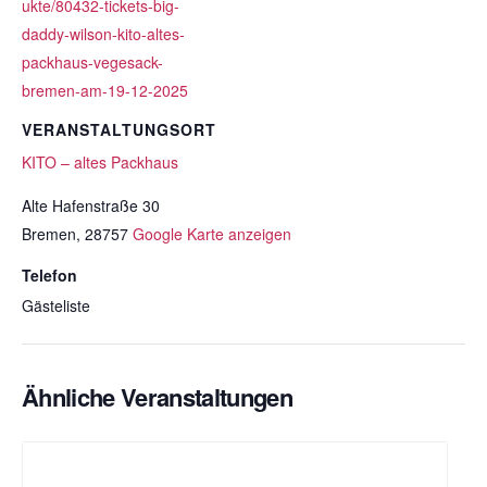
ukte/80432-tickets-big-
daddy-wilson-kito-altes-
packhaus-vegesack-
bremen-am-19-12-2025
VERANSTALTUNGSORT
KITO – altes Packhaus
Alte Hafenstraße 30
Bremen
,
28757
Google Karte anzeigen
Telefon
Gästeliste
Ähnliche Veranstaltungen