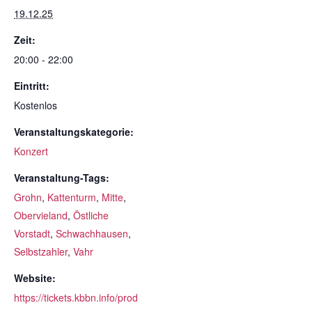
19.12.25
Zeit:
20:00 - 22:00
Eintritt:
Kostenlos
Veranstaltungskategorie:
Konzert
Veranstaltung-Tags:
Grohn
,
Kattenturm
,
Mitte
,
Obervieland
,
Östliche
Vorstadt
,
Schwachhausen
,
Selbstzahler
,
Vahr
Website:
https://tickets.kbbn.info/prod