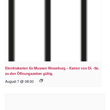
Eintrittskarten für Museen Weserburg – Karten von Di. -So.
zu den Öffnungszeiten gültig.
August 7 @ 08:00