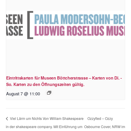
Eintrittskarten für Museen Böttcherstrasse – Karten von Di. -
So. Karten zu den Öffnungszeiten gültig.
August 7 @ 11:00
Viel Lärm um Nichts Von William Shakespeare
Ozzyfied – Ozzy
in der shakespeare company. Mit Einführung um
Osbourne Cover, NRW im