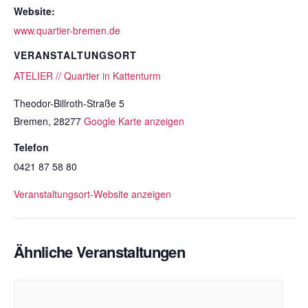
Website:
www.quartier-bremen.de
VERANSTALTUNGSORT
ATELIER // Quartier in Kattenturm
Theodor-Billroth-Straße 5
Bremen
,
28277
Google Karte anzeigen
Telefon
0421 87 58 80
Veranstaltungsort-Website anzeigen
Ähnliche Veranstaltungen