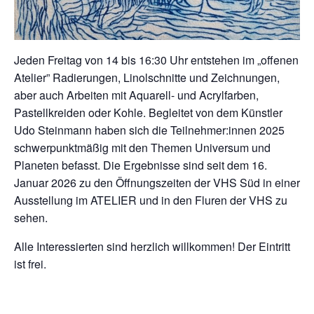
Jeden Freitag von 14 bis 16:30 Uhr entstehen im „offenen
Atelier” Radierungen, Linolschnitte und Zeichnungen,
aber auch Arbeiten mit Aquarell- und Acrylfarben,
Pastellkreiden oder Kohle. Begleitet von dem Künstler
Udo Steinmann haben sich die Teilnehmer:innen 2025
schwerpunktmäßig mit den Themen Universum und
Planeten befasst. Die Ergebnisse sind seit dem 16.
Januar 2026 zu den Öffnungszeiten der VHS Süd in einer
Ausstellung im ATELIER und in den Fluren der VHS zu
sehen.
Alle Interessierten sind herzlich willkommen! Der Eintritt
ist frei.