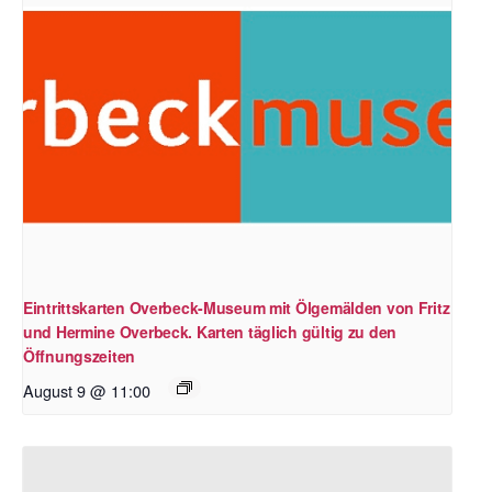
Eintrittskarten Overbeck-Museum mit Ölgemälden von Fritz
und Hermine Overbeck. Karten täglich gültig zu den
Öffnungszeiten
August 9 @ 11:00