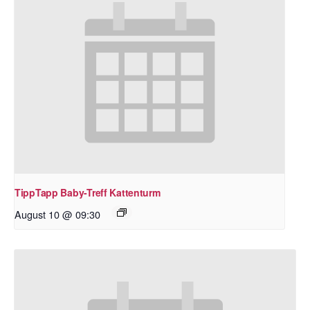
TippTapp Baby-Treff Kattenturm
August 10 @ 09:30